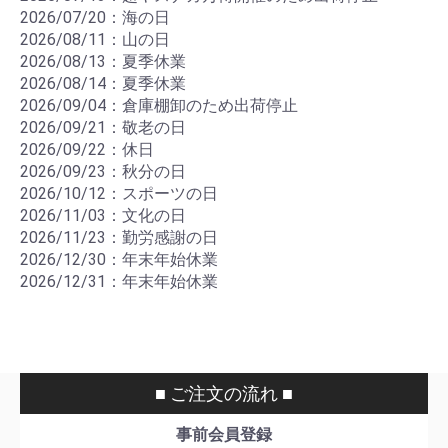
2026/07/20：海の日
2026/08/11：山の日
2026/08/13：夏季休業
2026/08/14：夏季休業
2026/09/04：倉庫棚卸のため出荷停止
2026/09/21：敬老の日
2026/09/22：休日
2026/09/23：秋分の日
2026/10/12：スポーツの日
2026/11/03：文化の日
2026/11/23：勤労感謝の日
2026/12/30：年末年始休業
2026/12/31：年末年始休業
■ ご注文の流れ ■
事前会員登録