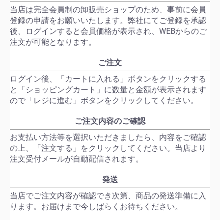
当店は完全会員制の卸販売ショップのため、事前に会員
登録の申請をお願いいたします。弊社にてご登録を承認
後、ログインすると会員価格が表示され、WEBからのご
注文が可能となります。
ご注文
ログイン後、「カートに入れる」ボタンをクリックする
と「ショッピングカート」に数量と金額が表示されます
ので「レジに進む」ボタンをクリックしてください。
ご注文内容のご確認
お支払い方法等を選択いただきましたら、内容をご確認
の上、「注文する」をクリックしてください。当店より
注文受付メールが自動配信されます。
発送
当店でご注文内容が確認でき次第、商品の発送準備に入
ります。お届けまで今しばらくお待ちください。