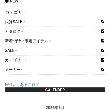
NEW
カテゴリー
決算SALE
カタログ
新着･予約･限定アイテム
SALE
カテゴリー
メーカー
FAQよくあるご質問
CALENDER
2026年8月