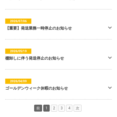
2026/07/06
【重要】発送業務一時停止のお知らせ
2026/05/19
棚卸しに伴う発送停止のお知らせ
2026/04/09
ゴールデンウィーク休暇のお知らせ
前
1
2
3
4
次