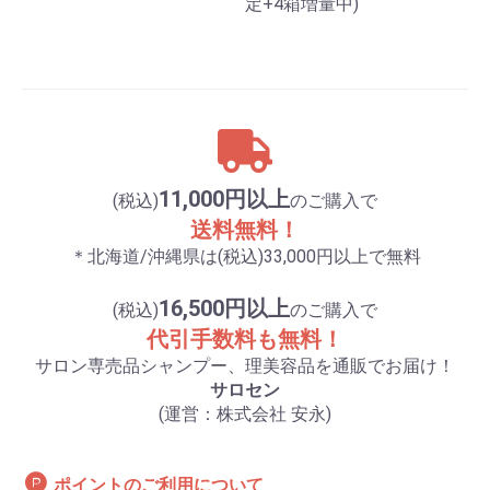
定+4箱増量中)
11,000円以上
(税込)
のご購入で
送料無料！
＊北海道/沖縄県は(税込)33,000円以上で無料
16,500円以上
(税込)
のご購入で
代引手数料も無料！
サロン専売品シャンプー、理美容品を通販でお届け！
サロセン
(運営：株式会社 安永)
ポイントのご利用について