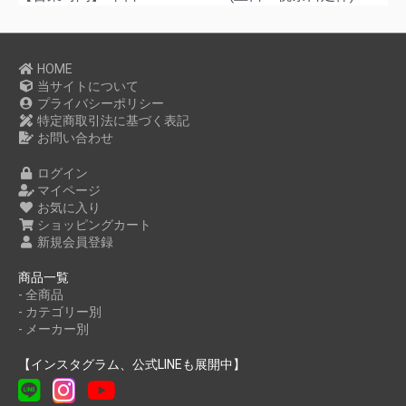
HOME
当サイトについて
プライバシーポリシー
特定商取引法に基づく表記
お問い合わせ
ログイン
マイページ
お気に入り
ショッピングカート
新規会員登録
商品一覧
- 全商品
- カテゴリー別
- メーカー別
【インスタグラム、公式LINEも展開中】