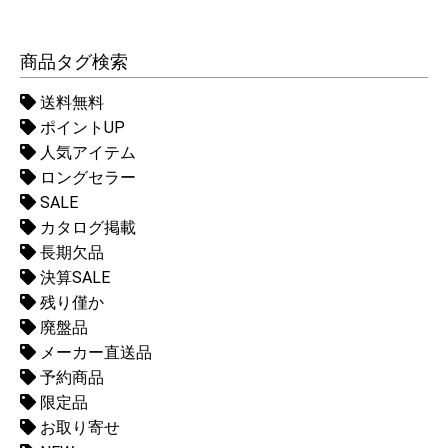
商品タグ検索
送料無料
ポイントUP
人気アイテム
ロングセラー
SALE
カタログ掲載
長期欠品
決算SALE
残り僅か
廃盤品
メーカー直送品
予約商品
限定品
お取り寄せ