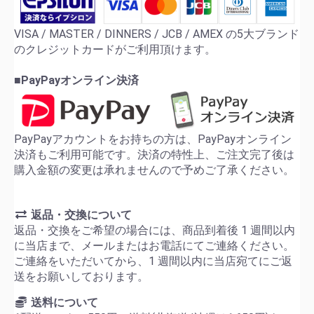
VISA / MASTER / DINNERS / JCB / AMEX の5大ブランド
のクレジットカードがご利用頂けます。
■PayPayオンライン決済
PayPayアカウントをお持ちの方は、PayPayオンライン
決済もご利用可能です。決済の特性上、ご注文完了後は
購入金額の変更は承れませんので予めご了承ください。
返品・交換について
返品・交換をご希望の場合には、商品到着後 1 週間以内
に当店まで、メールまたはお電話にてご連絡ください。
ご連絡をいただいてから、1 週間以内に当店宛てにご返
送をお願いしております。
送料について