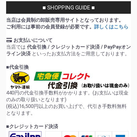
■ SHOPPING GUIDE ■
当店は会員制の卸販売専用サイトとなっております。
ご利用には事前の会員登録が必要です。
詳しくはこちら
お支払いについて
当店では
代金引換 / クレジットカード決済 / PayPayオン
ライン決済
といったお支払方法をご用意しております。
■代金引換
440円の代金引換手数料がかかります。(お支払いは現金
のみの取り扱いとなります)
(税込)16,500円以上のお買い上げで、代引き手数料無料
となります。
■クレジットカード決済