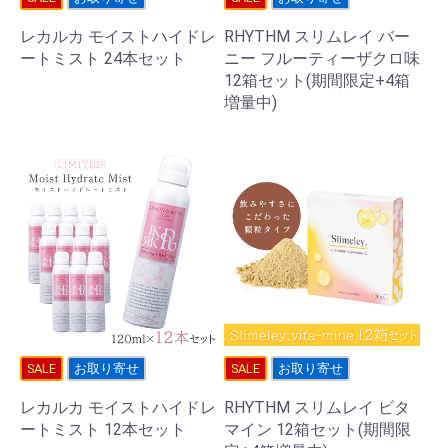
レカルカ モイストハイドレ
RHYTHM スリムレイ バー
ートミスト 24本セット
ニー フルーティーザクロ味
12箱セット(期間限定+4箱
増量中)
SALE
お取り寄せ
SALE
お取り寄せ
レカルカ モイストハイドレ
RHYTHM スリムレイ ビタ
ートミスト 12本セット
マイン 12箱セット(期間限