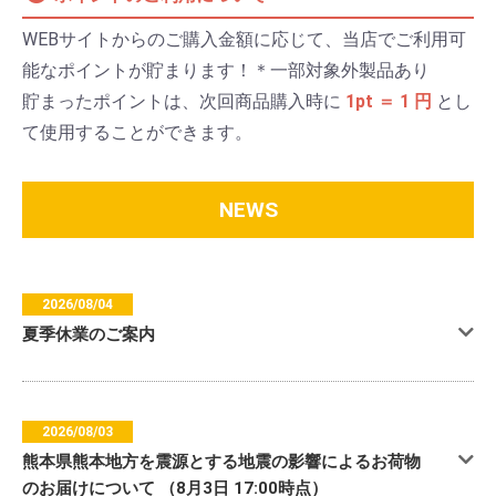
WEBサイトからのご購入金額に応じて、当店でご利用可
能なポイントが貯まります！＊一部対象外製品あり
貯まったポイントは、次回商品購入時に
1pt ＝ 1 円
とし
て使用することができます。
NEWS
2026/08/04
夏季休業のご案内
2026/08/03
熊本県熊本地方を震源とする地震の影響によるお荷物
のお届けについて （8月3日 17:00時点）