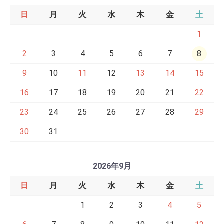
日
月
火
水
木
金
土
1
2
3
4
5
6
7
8
9
10
11
12
13
14
15
16
17
18
19
20
21
22
23
24
25
26
27
28
29
30
31
2026年9月
日
月
火
水
木
金
土
1
2
3
4
5