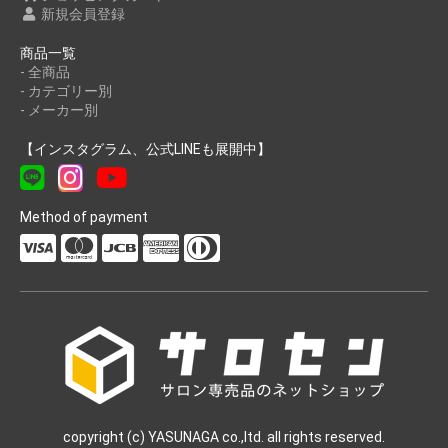
新規会員登録
商品一覧
- 全商品
- カテゴリー別
- メーカー別
【インスタグラム、公式LINEも展開中】
Method of payment
copyright (c) YASUNAGA co.,ltd. all rights reserved.