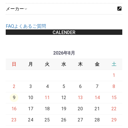
メーカー
FAQよくあるご質問
CALENDER
2026年8月
日
月
火
水
木
金
土
1
2
3
4
5
6
7
8
9
10
11
12
13
14
15
16
17
18
19
20
21
22
23
24
25
26
27
28
29