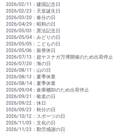
2026/02/11：建国記念日
2026/02/23：天皇誕生日
2026/03/20：春分の日
2026/04/29：昭和の日
2026/05/03：憲法記念日
2026/05/04：みどりの日
2026/05/05：こどもの日
2026/05/06：振替休日
2026/07/13：超ヤスナガ万博開催のため出荷停止
2026/07/20：海の日
2026/08/11：山の日
2026/08/13：夏季休業
2026/08/14：夏季休業
2026/09/04：倉庫棚卸のため出荷停止
2026/09/21：敬老の日
2026/09/22：休日
2026/09/23：秋分の日
2026/10/12：スポーツの日
2026/11/03：文化の日
2026/11/23：勤労感謝の日