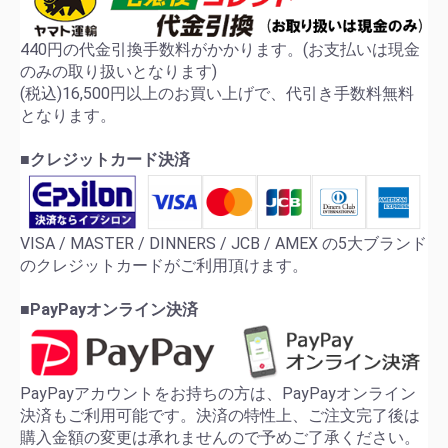
440円の代金引換手数料がかかります。(お支払いは現金
のみの取り扱いとなります)
(税込)16,500円以上のお買い上げで、代引き手数料無料
となります。
■クレジットカード決済
VISA / MASTER / DINNERS / JCB / AMEX の5大ブランド
のクレジットカードがご利用頂けます。
■PayPayオンライン決済
PayPayアカウントをお持ちの方は、PayPayオンライン
決済もご利用可能です。決済の特性上、ご注文完了後は
購入金額の変更は承れませんので予めご了承ください。