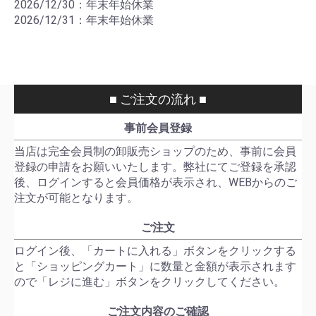
2026/12/30：年末年始休業
2026/12/31：年末年始休業
■ ご注文の流れ ■
事前会員登録
当店は完全会員制の卸販売ショップのため、事前に会員
登録の申請をお願いいたします。弊社にてご登録を承認
後、ログインすると会員価格が表示され、WEBからのご
注文が可能となります。
ご注文
ログイン後、「カートに入れる」ボタンをクリックする
と「ショッピングカート」に数量と金額が表示されます
ので「レジに進む」ボタンをクリックしてください。
ご注文内容のご確認