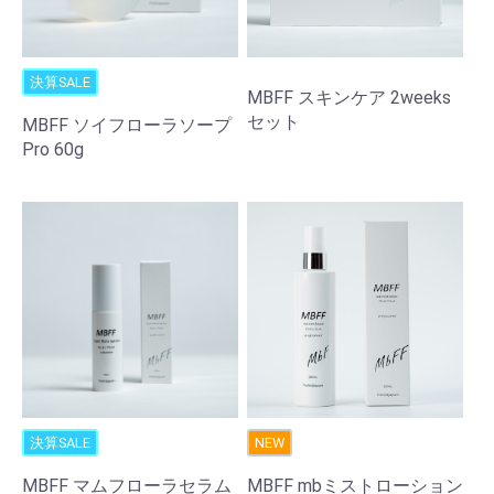
決算SALE
MBFF スキンケア 2weeks
セット
MBFF ソイフローラソープ
Pro 60g
決算SALE
NEW
MBFF マムフローラセラム
MBFF mbミストローション