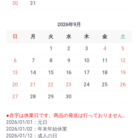
30
31
2026年9月
日
月
火
水
木
金
土
1
2
3
4
5
6
7
8
9
10
11
12
13
14
15
16
17
18
19
20
21
22
23
24
25
26
27
28
29
30
●赤字は休業日です。商品の発送は行っておりません。
2026/01/01：元日
2026/01/02：年末年始休業
2026/01/12：成人の日