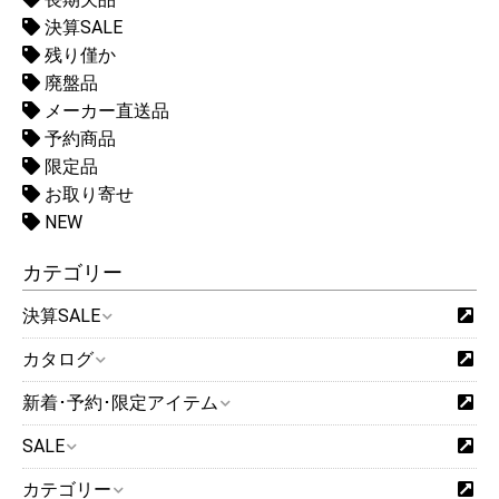
決算SALE
残り僅か
廃盤品
メーカー直送品
予約商品
限定品
お取り寄せ
NEW
カテゴリー
決算SALE
カタログ
新着･予約･限定アイテム
SALE
カテゴリー