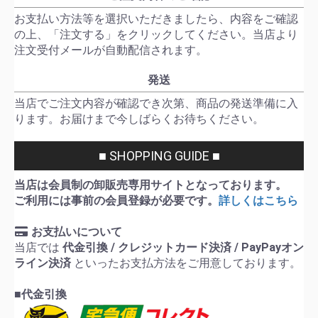
お支払い方法等を選択いただきましたら、内容をご確認
の上、「注文する」をクリックしてください。当店より
注文受付メールが自動配信されます。
発送
当店でご注文内容が確認でき次第、商品の発送準備に入
ります。お届けまで今しばらくお待ちください。
■ SHOPPING GUIDE ■
当店は会員制の卸販売専用サイトとなっております。
ご利用には事前の会員登録が必要です。
詳しくはこちら
お支払いについて
当店では
代金引換 / クレジットカード決済 / PayPayオン
ライン決済
といったお支払方法をご用意しております。
■代金引換