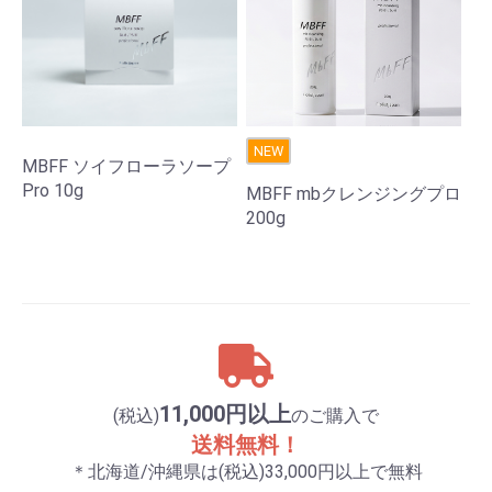
NEW
MBFF ソイフローラソープ
Pro 10g
MBFF mbクレンジングプロ
200g
11,000円以上
(税込)
のご購入で
送料無料！
＊北海道/沖縄県は(税込)33,000円以上で無料