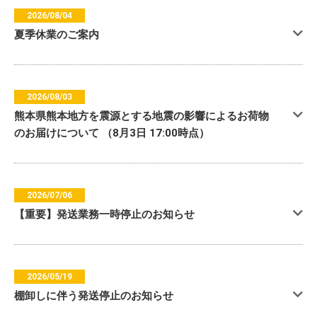
2026/08/04
夏季休業のご案内
2026/08/03
熊本県熊本地方を震源とする地震の影響によるお荷物
のお届けについて （8月3日 17:00時点）
2026/07/06
【重要】発送業務一時停止のお知らせ
2026/05/19
棚卸しに伴う発送停止のお知らせ