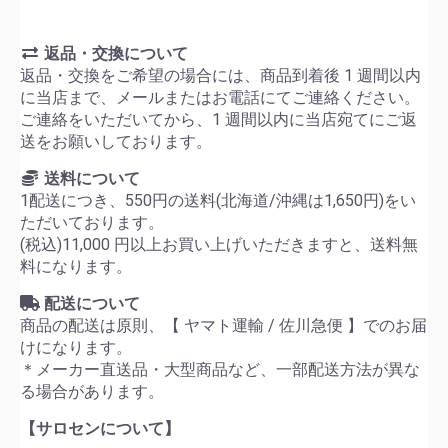
返品・交換について
返品・交換をご希望の場合には、商品到着後 1 週間以内
に当店まで、メールまたはお電話にてご連絡ください。
ご連絡をいただいてから、1 週間以内に当店宛てにご返
送をお願いしております。
送料について
1配送につき、550円の送料(北海道/沖縄は1,650円)をい
ただいております。
(税込)11,000 円以上お買い上げいただきますと、送料無
料になります。
配送について
商品の配送は原則、【 ヤマト運輸 / 佐川急便 】でのお届
けになります。
＊メーカー直送品・大型商品など、一部配送方法が異な
る場合があります。
【サロセンについて】