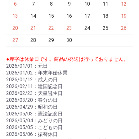
6
7
8
9
10
11
12
13
14
15
16
17
18
19
20
21
22
23
24
25
26
27
28
29
30
●赤字は休業日です。商品の発送は行っておりません。
2026/01/01：元日
2026/01/02：年末年始休業
2026/01/12：成人の日
2026/02/11：建国記念日
2026/02/23：天皇誕生日
2026/03/20：春分の日
2026/04/29：昭和の日
2026/05/03：憲法記念日
2026/05/04：みどりの日
2026/05/05：こどもの日
2026/05/06：振替休日