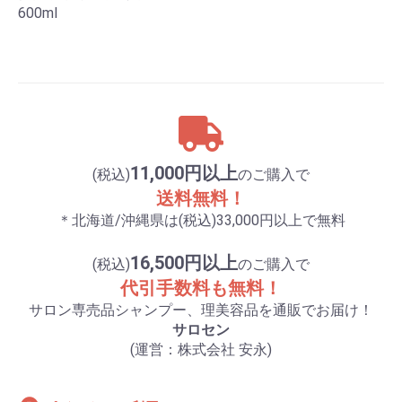
600ml
11,000円以上
(税込)
のご購入で
送料無料！
＊北海道/沖縄県は(税込)33,000円以上で無料
16,500円以上
(税込)
のご購入で
代引手数料も無料！
サロン専売品シャンプー、理美容品を通販でお届け！
サロセン
(運営：株式会社 安永)