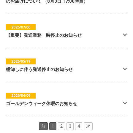
のお届けについて （8月3日 17:00時点）
2026/07/06
【重要】発送業務一時停止のお知らせ
2026/05/19
棚卸しに伴う発送停止のお知らせ
2026/04/09
ゴールデンウィーク休暇のお知らせ
前
1
2
3
4
次