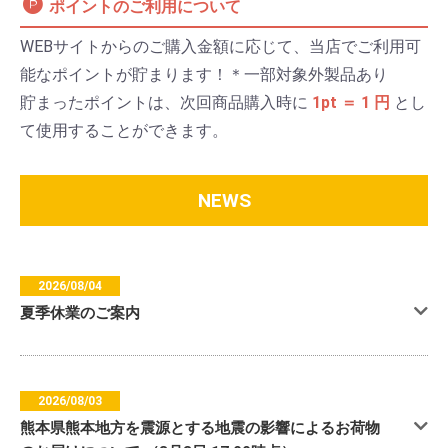
ポイントのご利用について
WEBサイトからのご購入金額に応じて、当店でご利用可
能なポイントが貯まります！＊一部対象外製品あり
貯まったポイントは、次回商品購入時に
1pt ＝ 1 円
とし
て使用することができます。
NEWS
2026/08/04
夏季休業のご案内
2026/08/03
熊本県熊本地方を震源とする地震の影響によるお荷物