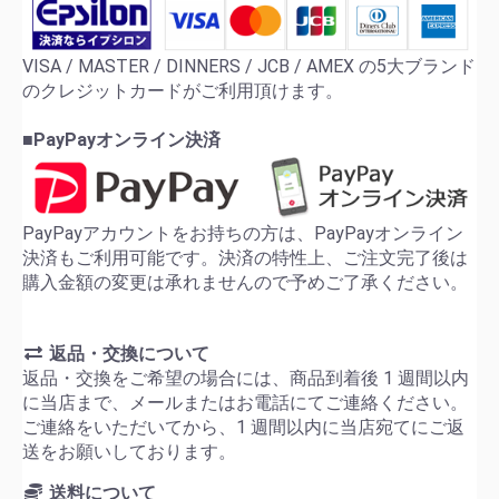
VISA / MASTER / DINNERS / JCB / AMEX の5大ブランド
のクレジットカードがご利用頂けます。
■PayPayオンライン決済
PayPayアカウントをお持ちの方は、PayPayオンライン
決済もご利用可能です。決済の特性上、ご注文完了後は
購入金額の変更は承れませんので予めご了承ください。
返品・交換について
返品・交換をご希望の場合には、商品到着後 1 週間以内
に当店まで、メールまたはお電話にてご連絡ください。
ご連絡をいただいてから、1 週間以内に当店宛てにご返
送をお願いしております。
送料について