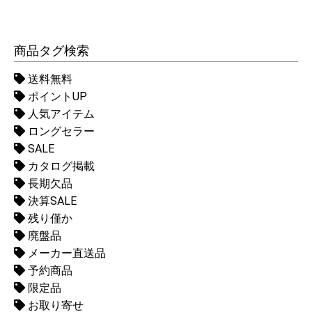
商品タグ検索
送料無料
ポイントUP
人気アイテム
ロングセラー
SALE
カタログ掲載
長期欠品
決算SALE
残り僅か
廃盤品
メーカー直送品
予約商品
限定品
お取り寄せ