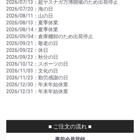
2026/07/13：超ヤスナガ万博開催のため出荷停止
2026/07/20：海の日
2026/08/11：山の日
2026/08/13：夏季休業
2026/08/14：夏季休業
2026/09/04：倉庫棚卸のため出荷停止
2026/09/21：敬老の日
2026/09/22：休日
2026/09/23：秋分の日
2026/10/12：スポーツの日
2026/11/03：文化の日
2026/11/23：勤労感謝の日
2026/12/30：年末年始休業
2026/12/31：年末年始休業
■ ご注文の流れ ■
事前会員登録