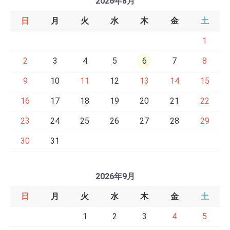
2026年8月
日
月
火
水
木
金
土
1
2
3
4
5
6
7
8
9
10
11
12
13
14
15
16
17
18
19
20
21
22
23
24
25
26
27
28
29
30
31
2026年9月
日
月
火
水
木
金
土
1
2
3
4
5