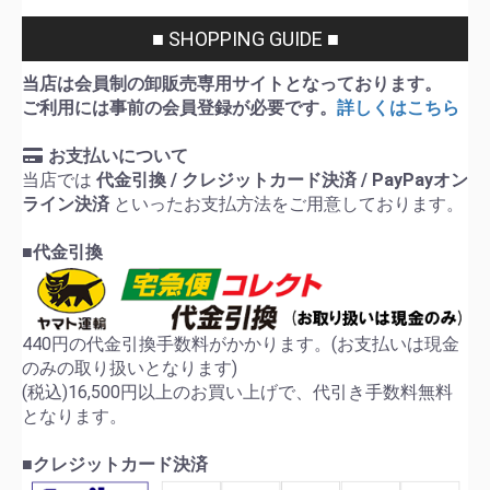
■ SHOPPING GUIDE ■
当店は会員制の卸販売専用サイトとなっております。
ご利用には事前の会員登録が必要です。
詳しくはこちら
お支払いについて
当店では
代金引換 / クレジットカード決済 / PayPayオン
ライン決済
といったお支払方法をご用意しております。
■代金引換
440円の代金引換手数料がかかります。(お支払いは現金
のみの取り扱いとなります)
(税込)16,500円以上のお買い上げで、代引き手数料無料
となります。
■クレジットカード決済