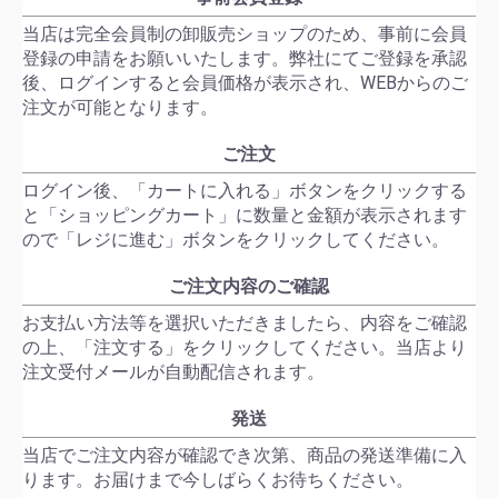
当店は完全会員制の卸販売ショップのため、事前に会員
登録の申請をお願いいたします。弊社にてご登録を承認
後、ログインすると会員価格が表示され、WEBからのご
注文が可能となります。
ご注文
ログイン後、「カートに入れる」ボタンをクリックする
と「ショッピングカート」に数量と金額が表示されます
ので「レジに進む」ボタンをクリックしてください。
ご注文内容のご確認
お支払い方法等を選択いただきましたら、内容をご確認
の上、「注文する」をクリックしてください。当店より
注文受付メールが自動配信されます。
発送
当店でご注文内容が確認でき次第、商品の発送準備に入
ります。お届けまで今しばらくお待ちください。