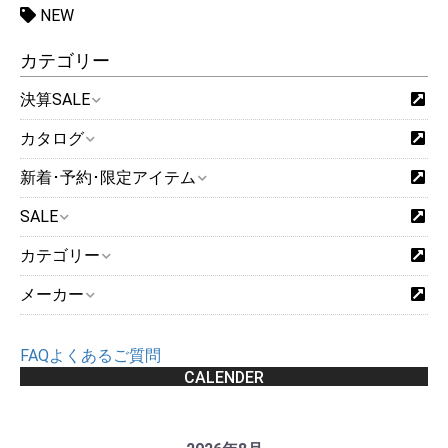
NEW
カテゴリー
決算SALE
カタログ
新着･予約･限定アイテム
SALE
カテゴリー
メーカー
FAQよくあるご質問
CALENDER