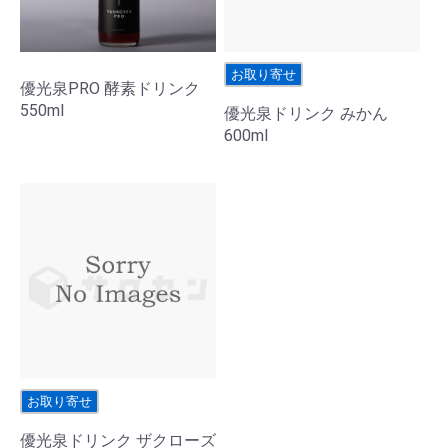
お取り寄せ
優光泉PRO 酵素ドリンク
550ml
優光泉ドリンク みかん
600ml
お取り寄せ
優光泉ドリンク ザクローズ