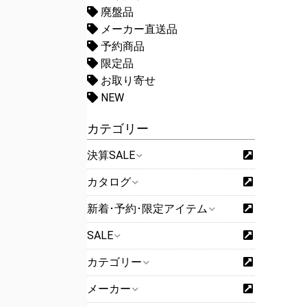
廃盤品
メーカー直送品
予約商品
限定品
お取り寄せ
NEW
カテゴリー
決算SALE
カタログ
新着･予約･限定アイテム
SALE
カテゴリー
メーカー