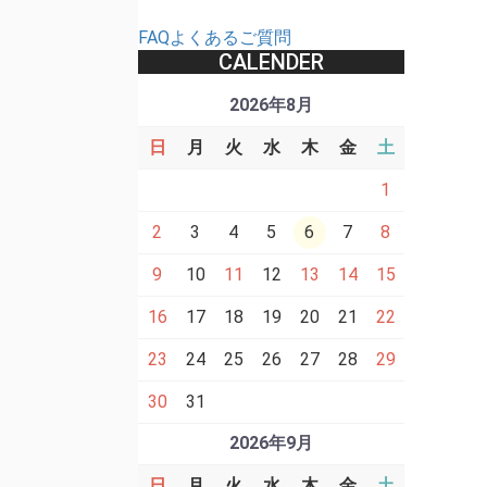
FAQよくあるご質問
CALENDER
2026年8月
日
月
火
水
木
金
土
1
2
3
4
5
6
7
8
9
10
11
12
13
14
15
16
17
18
19
20
21
22
23
24
25
26
27
28
29
30
31
2026年9月
日
月
火
水
木
金
土