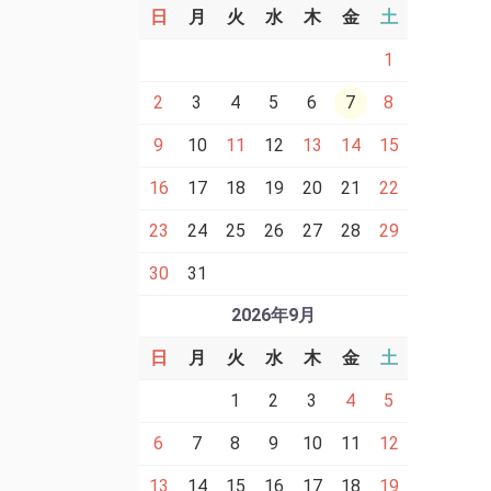
日
月
火
水
木
金
土
1
2
3
4
5
6
7
8
9
10
11
12
13
14
15
16
17
18
19
20
21
22
23
24
25
26
27
28
29
30
31
2026年9月
日
月
火
水
木
金
土
1
2
3
4
5
6
7
8
9
10
11
12
13
14
15
16
17
18
19