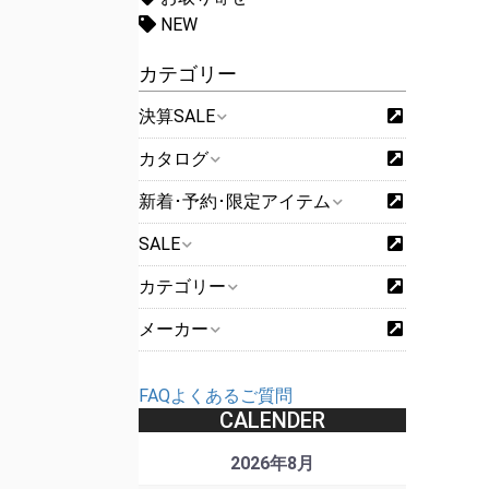
NEW
カテゴリー
決算SALE
カタログ
新着･予約･限定アイテム
SALE
カテゴリー
メーカー
FAQよくあるご質問
CALENDER
2026年8月