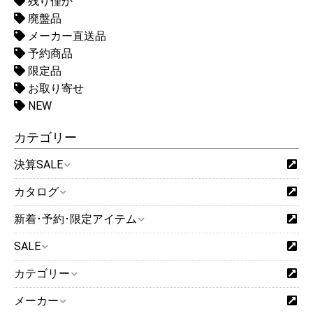
残り僅か
廃盤品
メーカー直送品
予約商品
限定品
お取り寄せ
NEW
カテゴリー
決算SALE
カタログ
新着･予約･限定アイテム
SALE
カテゴリー
メーカー