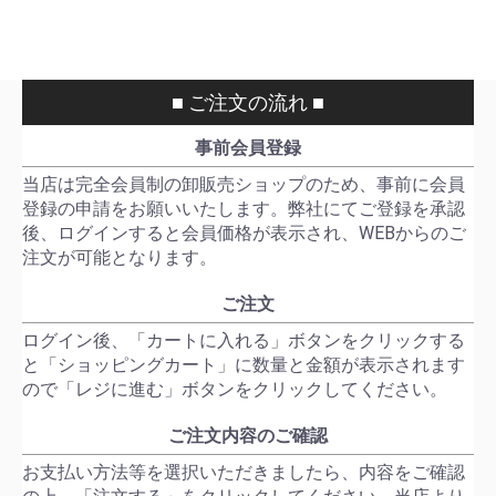
■ ご注文の流れ ■
事前会員登録
当店は完全会員制の卸販売ショップのため、事前に会員
登録の申請をお願いいたします。弊社にてご登録を承認
後、ログインすると会員価格が表示され、WEBからのご
注文が可能となります。
ご注文
ログイン後、「カートに入れる」ボタンをクリックする
と「ショッピングカート」に数量と金額が表示されます
ので「レジに進む」ボタンをクリックしてください。
ご注文内容のご確認
お支払い方法等を選択いただきましたら、内容をご確認