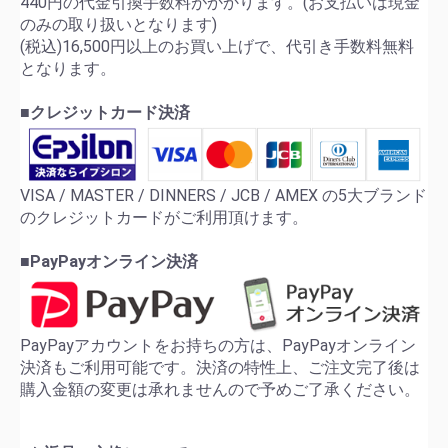
440円の代金引換手数料がかかります。(お支払いは現金
のみの取り扱いとなります)
(税込)16,500円以上のお買い上げで、代引き手数料無料
となります。
■クレジットカード決済
VISA / MASTER / DINNERS / JCB / AMEX の5大ブランド
のクレジットカードがご利用頂けます。
■PayPayオンライン決済
PayPayアカウントをお持ちの方は、PayPayオンライン
決済もご利用可能です。決済の特性上、ご注文完了後は
購入金額の変更は承れませんので予めご了承ください。