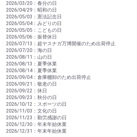
2026/03/20：春分の日
2026/04/29：昭和の日
2026/05/03：憲法記念日
2026/05/04：みどりの日
2026/05/05：こどもの日
2026/05/06：振替休日
2026/07/13：超ヤスナガ万博開催のため出荷停止
2026/07/20：海の日
2026/08/11：山の日
2026/08/13：夏季休業
2026/08/14：夏季休業
2026/09/04：倉庫棚卸のため出荷停止
2026/09/21：敬老の日
2026/09/22：休日
2026/09/23：秋分の日
2026/10/12：スポーツの日
2026/11/03：文化の日
2026/11/23：勤労感謝の日
2026/12/30：年末年始休業
2026/12/31：年末年始休業