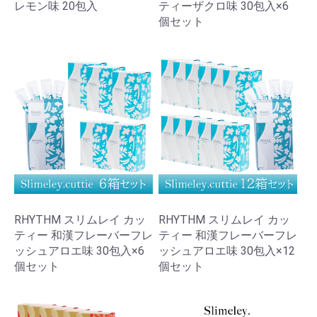
レモン味 20包入
ティーザクロ味 30包入×6
個セット
RHYTHM スリムレイ カッ
RHYTHM スリムレイ カッ
ティー 和漢フレーバーフレ
ティー 和漢フレーバーフレ
ッシュアロエ味 30包入×6
ッシュアロエ味 30包入×12
個セット
個セット