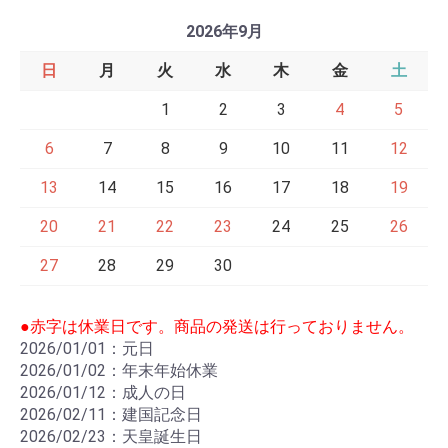
2026年9月
日
月
火
水
木
金
土
1
2
3
4
5
6
7
8
9
10
11
12
13
14
15
16
17
18
19
20
21
22
23
24
25
26
27
28
29
30
●赤字は休業日です。商品の発送は行っておりません。
2026/01/01：元日
2026/01/02：年末年始休業
2026/01/12：成人の日
2026/02/11：建国記念日
2026/02/23：天皇誕生日