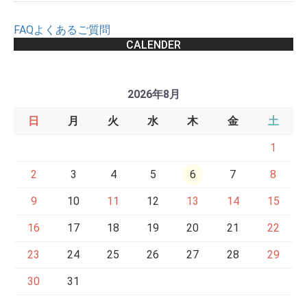
FAQよくあるご質問
CALENDER
2026年8月
日
月
火
水
木
金
土
1
2
3
4
5
6
7
8
9
10
11
12
13
14
15
16
17
18
19
20
21
22
23
24
25
26
27
28
29
30
31