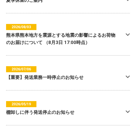
夏季休業のご案内
2026/08/03
熊本県熊本地方を震源とする地震の影響によるお荷物
のお届けについて （8月3日 17:00時点）
2026/07/06
【重要】発送業務一時停止のお知らせ
2026/05/19
棚卸しに伴う発送停止のお知らせ