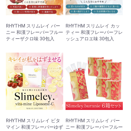
RHYTHM スリムレイ バー
RHYTHM スリムレイ カッ
ニー 和漢フレーバーフルー
ティー 和漢フレーバーフレ
ティーザクロ味 30包入
ッシュアロエ味 30包入
RHYTHM スリムレイ ビタ
RHYTHM スリムレイ バー
マイン 和漢フレーバーゆず
ニー 和漢フレーバーフルー