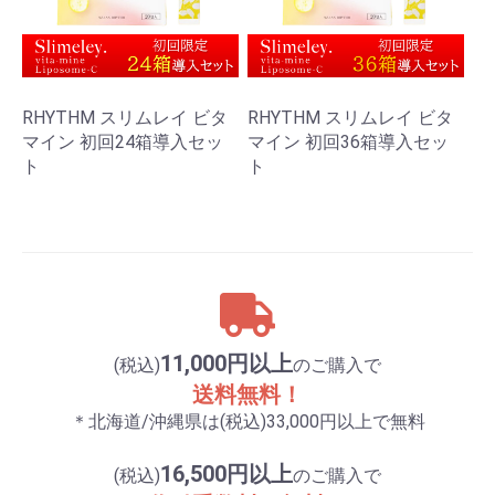
RHYTHM スリムレイ ビタ
RHYTHM スリムレイ ビタ
マイン 初回24箱導入セッ
マイン 初回36箱導入セッ
ト
ト
11,000円以上
(税込)
のご購入で
送料無料！
＊北海道/沖縄県は(税込)33,000円以上で無料
16,500円以上
(税込)
のご購入で