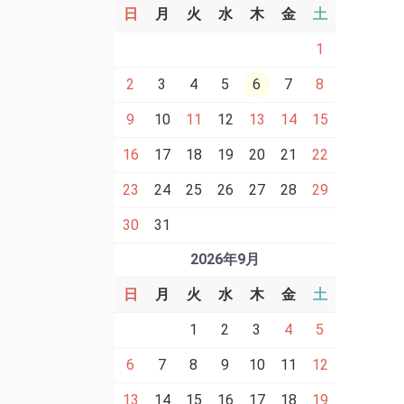
日
月
火
水
木
金
土
1
2
3
4
5
6
7
8
9
10
11
12
13
14
15
16
17
18
19
20
21
22
23
24
25
26
27
28
29
30
31
2026年9月
日
月
火
水
木
金
土
1
2
3
4
5
6
7
8
9
10
11
12
13
14
15
16
17
18
19