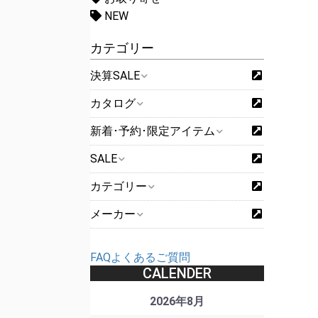
NEW
カテゴリー
決算SALE
カタログ
新着･予約･限定アイテム
SALE
カテゴリー
メーカー
FAQよくあるご質問
CALENDER
2026年8月