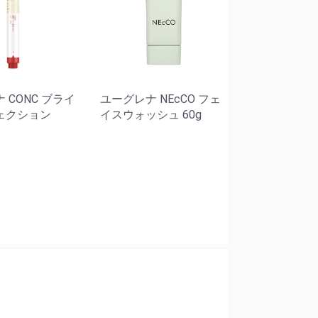
 CONC ブライ
ユーグレナ NEcCO フェ
ェクション
イスウォッシュ 60g