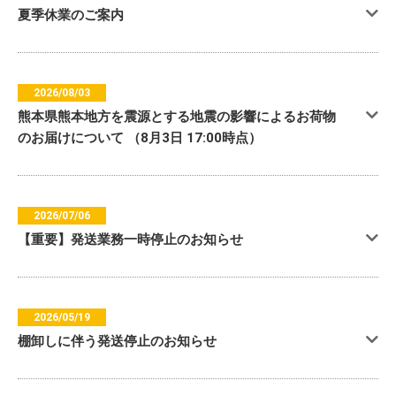
夏季休業のご案内
2026/08/03
熊本県熊本地方を震源とする地震の影響によるお荷物
のお届けについて （8月3日 17:00時点）
2026/07/06
【重要】発送業務一時停止のお知らせ
2026/05/19
棚卸しに伴う発送停止のお知らせ