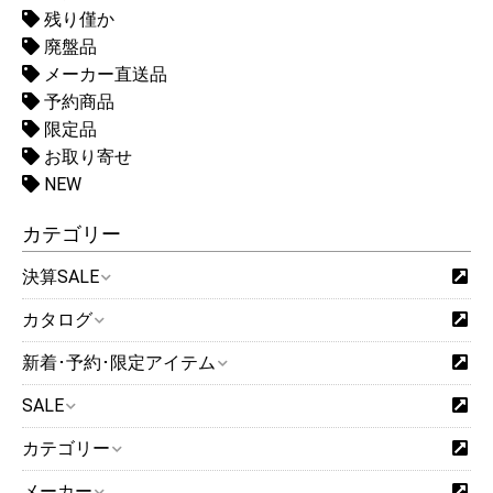
残り僅か
廃盤品
メーカー直送品
予約商品
限定品
お取り寄せ
NEW
カテゴリー
決算SALE
カタログ
新着･予約･限定アイテム
SALE
カテゴリー
メーカー