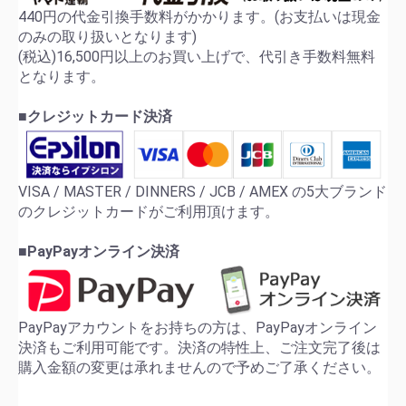
440円の代金引換手数料がかかります。(お支払いは現金
のみの取り扱いとなります)
(税込)16,500円以上のお買い上げで、代引き手数料無料
となります。
■クレジットカード決済
VISA / MASTER / DINNERS / JCB / AMEX の5大ブランド
のクレジットカードがご利用頂けます。
■PayPayオンライン決済
PayPayアカウントをお持ちの方は、PayPayオンライン
決済もご利用可能です。決済の特性上、ご注文完了後は
購入金額の変更は承れませんので予めご了承ください。