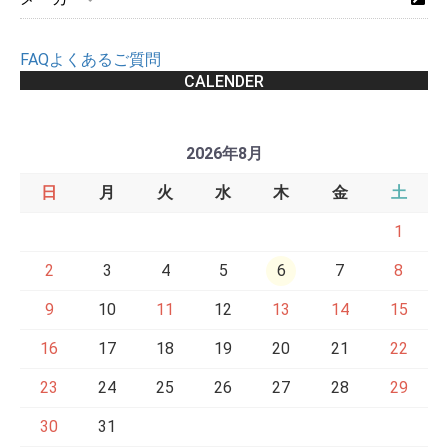
FAQよくあるご質問
CALENDER
2026年8月
日
月
火
水
木
金
土
1
2
3
4
5
6
7
8
9
10
11
12
13
14
15
16
17
18
19
20
21
22
23
24
25
26
27
28
29
30
31