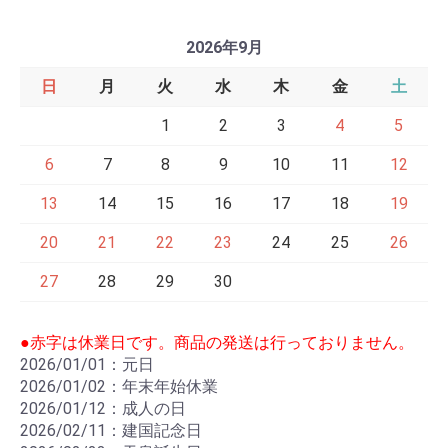
2026年9月
日
月
火
水
木
金
土
1
2
3
4
5
6
7
8
9
10
11
12
13
14
15
16
17
18
19
20
21
22
23
24
25
26
27
28
29
30
●赤字は休業日です。商品の発送は行っておりません。
2026/01/01：元日
2026/01/02：年末年始休業
2026/01/12：成人の日
2026/02/11：建国記念日