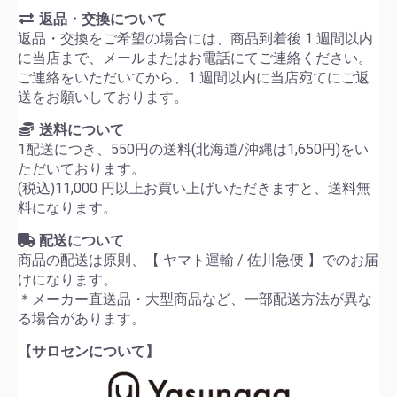
返品・交換について
返品・交換をご希望の場合には、商品到着後 1 週間以内
に当店まで、メールまたはお電話にてご連絡ください。
ご連絡をいただいてから、1 週間以内に当店宛てにご返
送をお願いしております。
送料について
1配送につき、550円の送料(北海道/沖縄は1,650円)をい
ただいております。
(税込)11,000 円以上お買い上げいただきますと、送料無
料になります。
配送について
商品の配送は原則、【 ヤマト運輸 / 佐川急便 】でのお届
けになります。
＊メーカー直送品・大型商品など、一部配送方法が異な
る場合があります。
【サロセンについて】