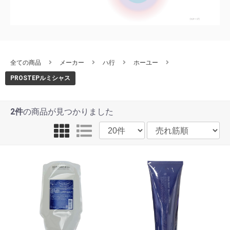
全ての商品
メーカー
ハ行
ホーユー
PROSTEPルミシャス
2件
の商品が見つかりました