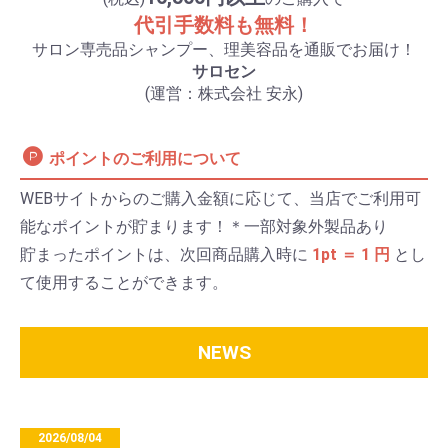
代引手数料も無料！
サロン専売品シャンプー、理美容品を通販でお届け！
サロセン
(運営：株式会社 安永)
ポイントのご利用について
WEBサイトからのご購入金額に応じて、当店でご利用可
能なポイントが貯まります！＊一部対象外製品あり
貯まったポイントは、次回商品購入時に
1pt ＝ 1 円
とし
て使用することができます。
NEWS
2026/08/04