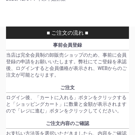
■ ご注文の流れ ■
事前会員登録
当店は完全会員制の卸販売ショップのため、事前に会員
登録の申請をお願いいたします。弊社にてご登録を承認
後、ログインすると会員価格が表示され、WEBからのご
注文が可能となります。
ご注文
ログイン後、「カートに入れる」ボタンをクリックする
と「ショッピングカート」に数量と金額が表示されます
ので「レジに進む」ボタンをクリックしてください。
ご注文内容のご確認
お支払い方法等を選択いただきましたら、内容をご確認