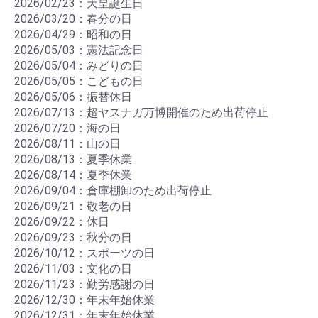
2026/02/23：天皇誕生日
2026/03/20：春分の日
2026/04/29：昭和の日
2026/05/03：憲法記念日
2026/05/04：みどりの日
2026/05/05：こどもの日
2026/05/06：振替休日
2026/07/13：超ヤスナガ万博開催のため出荷停止
2026/07/20：海の日
2026/08/11：山の日
2026/08/13：夏季休業
2026/08/14：夏季休業
2026/09/04：倉庫棚卸のため出荷停止
2026/09/21：敬老の日
2026/09/22：休日
2026/09/23：秋分の日
2026/10/12：スポーツの日
2026/11/03：文化の日
2026/11/23：勤労感謝の日
2026/12/30：年末年始休業
2026/12/31：年末年始休業