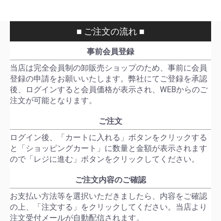
■ ご注文の流れ ■
事前会員登録
当店は完全会員制の卸販売ショップのため、事前に会員
登録の申請をお願いいたします。弊社にてご登録を承認
後、ログインすると会員価格が表示され、WEBからのご
注文が可能となります。
ご注文
ログイン後、「カートに入れる」ボタンをクリックする
と「ショッピングカート」に数量と金額が表示されます
ので「レジに進む」ボタンをクリックしてください。
ご注文内容のご確認
お支払い方法等を選択いただきましたら、内容をご確認
の上、「注文する」をクリックしてください。当店より
注文受付メールが自動配信されます。