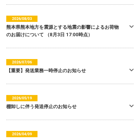
2026/08/03
熊本県熊本地方を震源とする地震の影響によるお荷物
のお届けについて （8月3日 17:00時点）
2026/07/06
【重要】発送業務一時停止のお知らせ
2026/05/19
棚卸しに伴う発送停止のお知らせ
2026/04/09