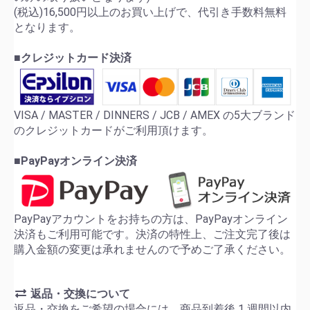
(税込)16,500円以上のお買い上げで、代引き手数料無料
となります。
■クレジットカード決済
VISA / MASTER / DINNERS / JCB / AMEX の5大ブランド
のクレジットカードがご利用頂けます。
■PayPayオンライン決済
PayPayアカウントをお持ちの方は、PayPayオンライン
決済もご利用可能です。決済の特性上、ご注文完了後は
購入金額の変更は承れませんので予めご了承ください。
返品・交換について
返品・交換をご希望の場合には、商品到着後 1 週間以内