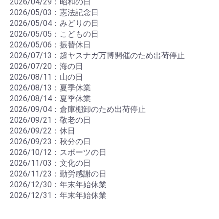
2026/04/29：昭和の日
2026/05/03：憲法記念日
2026/05/04：みどりの日
2026/05/05：こどもの日
2026/05/06：振替休日
2026/07/13：超ヤスナガ万博開催のため出荷停止
2026/07/20：海の日
2026/08/11：山の日
2026/08/13：夏季休業
2026/08/14：夏季休業
2026/09/04：倉庫棚卸のため出荷停止
2026/09/21：敬老の日
2026/09/22：休日
2026/09/23：秋分の日
2026/10/12：スポーツの日
2026/11/03：文化の日
2026/11/23：勤労感謝の日
2026/12/30：年末年始休業
2026/12/31：年末年始休業