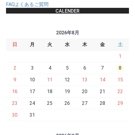
FAQよくあるご質問
CALENDER
2026年8月
日
月
火
水
木
金
土
1
2
3
4
5
6
7
8
9
10
11
12
13
14
15
16
17
18
19
20
21
22
23
24
25
26
27
28
29
30
31