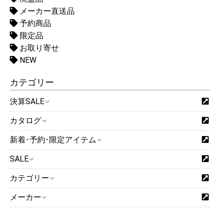
メーカー直送品
予約商品
限定品
お取り寄せ
NEW
カテゴリー
決算SALE
カタログ
新着･予約･限定アイテム
SALE
カテゴリー
メーカー