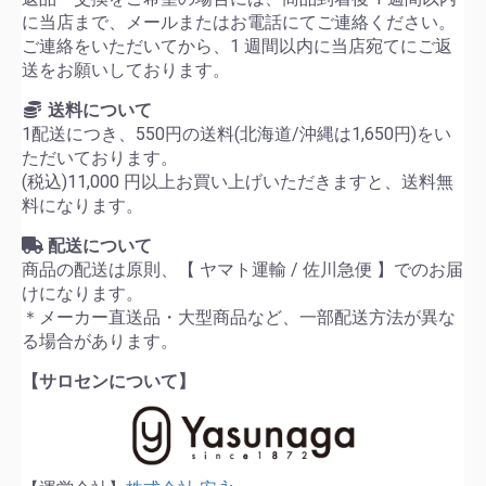
に当店まで、メールまたはお電話にてご連絡ください。
ご連絡をいただいてから、1 週間以内に当店宛てにご返
送をお願いしております。
送料について
1配送につき、550円の送料(北海道/沖縄は1,650円)をい
ただいております。
(税込)11,000 円以上お買い上げいただきますと、送料無
料になります。
配送について
商品の配送は原則、【 ヤマト運輸 / 佐川急便 】でのお届
けになります。
＊メーカー直送品・大型商品など、一部配送方法が異な
る場合があります。
【サロセンについて】