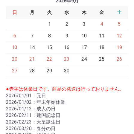
2026年9月
日
月
火
水
木
金
土
1
2
3
4
5
6
7
8
9
10
11
12
13
14
15
16
17
18
19
20
21
22
23
24
25
26
27
28
29
30
●赤字は休業日です。商品の発送は行っておりません。
2026/01/01：元日
2026/01/02：年末年始休業
2026/01/12：成人の日
2026/02/11：建国記念日
2026/02/23：天皇誕生日
2026/03/20：春分の日