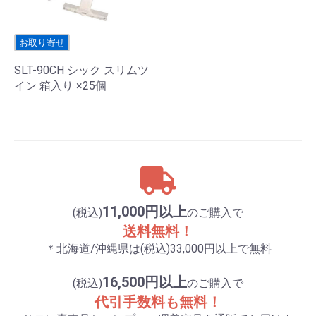
お取り寄せ
SLT-90CH シック スリムツ
イン 箱入り ×25個
11,000円以上
(税込)
のご購入で
送料無料！
＊北海道/沖縄県は(税込)33,000円以上で無料
16,500円以上
(税込)
のご購入で
代引手数料も無料！