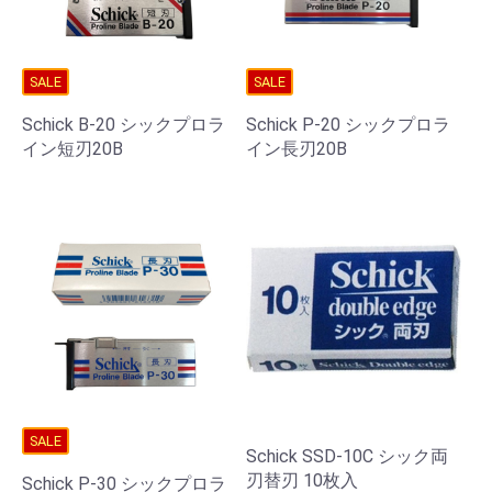
SALE
SALE
Schick B-20 シックプロラ
Schick P-20 シックプロラ
イン短刃20B
イン長刃20B
SALE
Schick SSD-10C シック両
刃替刃 10枚入
Schick P-30 シックプロラ