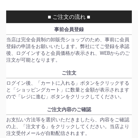
■ ご注文の流れ ■
事前会員登録
当店は完全会員制の卸販売ショップのため、事前に会員
登録の申請をお願いいたします。弊社にてご登録を承認
後、ログインすると会員価格が表示され、WEBからのご
注文が可能となります。
ご注文
ログイン後、「カートに入れる」ボタンをクリックする
と「ショッピングカート」に数量と金額が表示されます
ので「レジに進む」ボタンをクリックしてください。
ご注文内容のご確認
お支払い方法等を選択いただきましたら、内容をご確認
の上、「注文する」をクリックしてください。当店より
注文受付メールが自動配信されます。