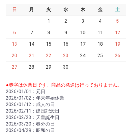
日
月
火
水
木
金
土
1
2
3
4
5
6
7
8
9
10
11
12
13
14
15
16
17
18
19
20
21
22
23
24
25
26
27
28
29
30
●赤字は休業日です。商品の発送は行っておりません。
2026/01/01：元日
2026/01/02：年末年始休業
2026/01/12：成人の日
2026/02/11：建国記念日
2026/02/23：天皇誕生日
2026/03/20：春分の日
2026/04/29：昭和の日