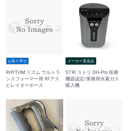
お取り寄せ
メーカー直送品
RHYTHM リズム ウルトラ
STRI ストリ DH-Pro 医療
ンスフォーマー用 RFアス
機器認定/業務用水素ガス
ピレイターホース
吸入機