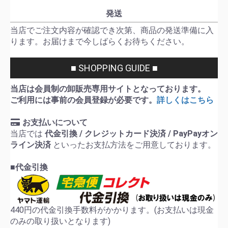
発送
当店でご注文内容が確認でき次第、商品の発送準備に入
ります。お届けまで今しばらくお待ちください。
■ SHOPPING GUIDE ■
当店は会員制の卸販売専用サイトとなっております。
ご利用には事前の会員登録が必要です。
詳しくはこちら
お支払いについて
当店では
代金引換 / クレジットカード決済 / PayPayオン
ライン決済
といったお支払方法をご用意しております。
■代金引換
440円の代金引換手数料がかかります。(お支払いは現金
のみの取り扱いとなります)