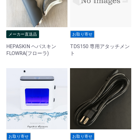
メーカー直送品
お取り寄せ
HEPASKIN ヘパスキン
TDS150 専用アタッチメン
FLOWRA(フローラ)
ト
お取り寄せ
お取り寄せ