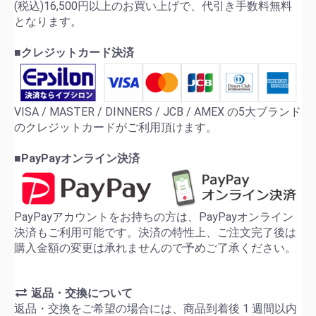
(税込)16,500円以上のお買い上げで、代引き手数料無料
となります。
■クレジットカード決済
VISA / MASTER / DINNERS / JCB / AMEX の5大ブランド
のクレジットカードがご利用頂けます。
■PayPayオンライン決済
PayPayアカウントをお持ちの方は、PayPayオンライン
決済もご利用可能です。決済の特性上、ご注文完了後は
購入金額の変更は承れませんので予めご了承ください。
返品・交換について
返品・交換をご希望の場合には、商品到着後 1 週間以内