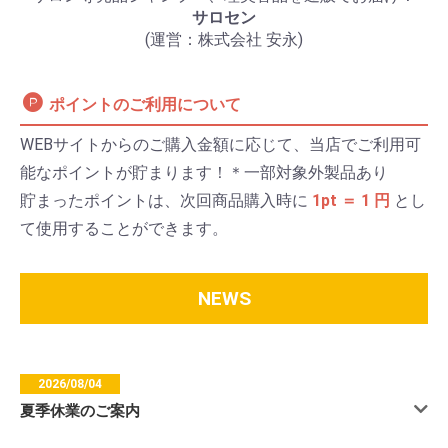
サロセン
(運営：株式会社 安永)
ポイントのご利用について
WEBサイトからのご購入金額に応じて、当店でご利用可
能なポイントが貯まります！＊一部対象外製品あり
貯まったポイントは、次回商品購入時に
1pt ＝ 1 円
とし
て使用することができます。
NEWS
2026/08/04
夏季休業のご案内