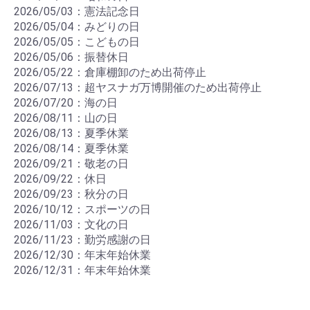
2026/05/03：憲法記念日
2026/05/04：みどりの日
2026/05/05：こどもの日
2026/05/06：振替休日
2026/05/22：倉庫棚卸のため出荷停止
2026/07/13：超ヤスナガ万博開催のため出荷停止
2026/07/20：海の日
2026/08/11：山の日
2026/08/13：夏季休業
2026/08/14：夏季休業
2026/09/21：敬老の日
2026/09/22：休日
2026/09/23：秋分の日
2026/10/12：スポーツの日
2026/11/03：文化の日
2026/11/23：勤労感謝の日
2026/12/30：年末年始休業
2026/12/31：年末年始休業