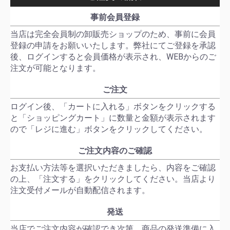
事前会員登録
当店は完全会員制の卸販売ショップのため、事前に会員
登録の申請をお願いいたします。弊社にてご登録を承認
後、ログインすると会員価格が表示され、WEBからのご
注文が可能となります。
ご注文
ログイン後、「カートに入れる」ボタンをクリックする
と「ショッピングカート」に数量と金額が表示されます
ので「レジに進む」ボタンをクリックしてください。
ご注文内容のご確認
お支払い方法等を選択いただきましたら、内容をご確認
の上、「注文する」をクリックしてください。当店より
注文受付メールが自動配信されます。
発送
当店でご注文内容が確認でき次第、商品の発送準備に入