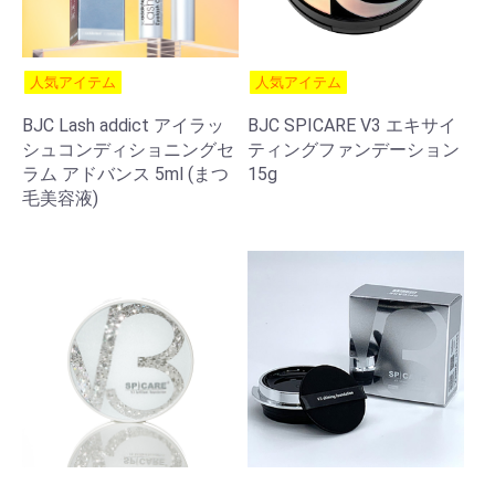
人気アイテム
人気アイテム
BJC Lash addict アイラッ
BJC SPICARE V3 エキサイ
シュコンディショニングセ
ティングファンデーション
ラム アドバンス 5ml (まつ
15g
毛美容液)