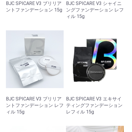
BJC SPICARE V3 ブリリア
BJC SPICARE V3 シャイニ
ントファンデーション 15g
ングファンデーション レフ
ィル 15g
BJC SPICARE V3 ブリリア
BJC SPICARE V3 エキサイ
ントファンデーション レフ
ティングファンデーション
ィル 15g
レフィル 15g