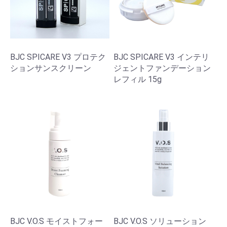
BJC SPICARE V3 プロテク
BJC SPICARE V3 インテリ
ションサンスクリーン
ジェントファンデーション
レフィル 15g
BJC V.O.S モイストフォー
BJC V.O.S ソリューション