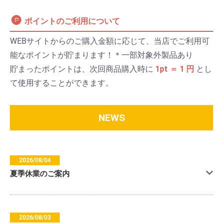
ポイントのご利用について
WEBサイトからのご購入金額に応じて、当店でご利用可
能なポイントが貯まります！＊一部対象外製品あり
貯まったポイントは、次回商品購入時に
1pt ＝ 1 円
とし
て使用することができます。
NEWS
2026/08/04
夏季休業のご案内
2026/08/03