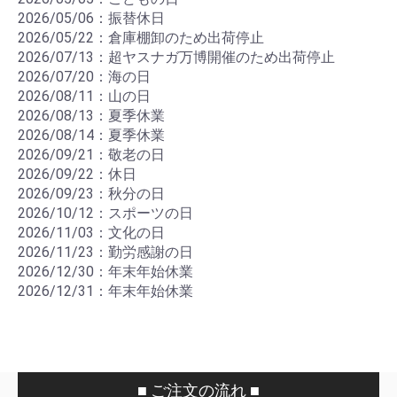
2026/05/06：振替休日
2026/05/22：倉庫棚卸のため出荷停止
2026/07/13：超ヤスナガ万博開催のため出荷停止
2026/07/20：海の日
2026/08/11：山の日
2026/08/13：夏季休業
2026/08/14：夏季休業
2026/09/21：敬老の日
2026/09/22：休日
2026/09/23：秋分の日
2026/10/12：スポーツの日
2026/11/03：文化の日
2026/11/23：勤労感謝の日
2026/12/30：年末年始休業
2026/12/31：年末年始休業
■ ご注文の流れ ■