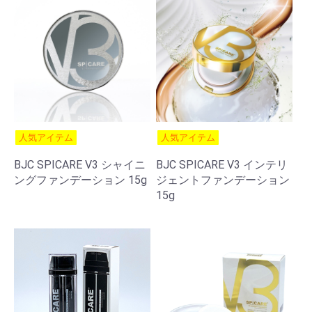
人気アイテム
人気アイテム
BJC SPICARE V3 シャイニ
BJC SPICARE V3 インテリ
ングファンデーション 15g
ジェントファンデーション
15g