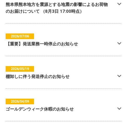
熊本県熊本地方を震源とする地震の影響によるお荷物
のお届けについて （8月3日 17:00時点）
2026/07/06
【重要】発送業務一時停止のお知らせ
2026/05/19
棚卸しに伴う発送停止のお知らせ
2026/04/09
ゴールデンウィーク休暇のお知らせ