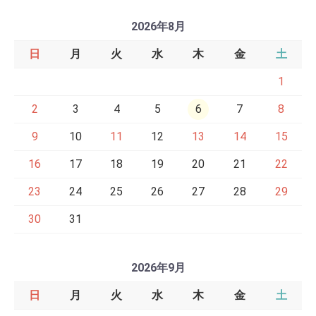
2026年8月
日
月
火
水
木
金
土
1
2
3
4
5
6
7
8
9
10
11
12
13
14
15
16
17
18
19
20
21
22
23
24
25
26
27
28
29
30
31
2026年9月
日
月
火
水
木
金
土