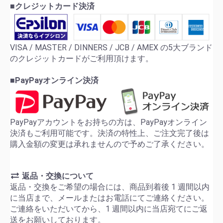
■クレジットカード決済
VISA / MASTER / DINNERS / JCB / AMEX の5大ブランド
のクレジットカードがご利用頂けます。
■PayPayオンライン決済
PayPayアカウントをお持ちの方は、PayPayオンライン
決済もご利用可能です。決済の特性上、ご注文完了後は
購入金額の変更は承れませんので予めご了承ください。
返品・交換について
返品・交換をご希望の場合には、商品到着後 1 週間以内
に当店まで、メールまたはお電話にてご連絡ください。
ご連絡をいただいてから、1 週間以内に当店宛てにご返
送をお願いしております。