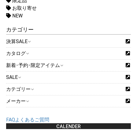
限定品
お取り寄せ
NEW
カテゴリー
決算SALE
カタログ
新着･予約･限定アイテム
SALE
カテゴリー
メーカー
FAQよくあるご質問
CALENDER