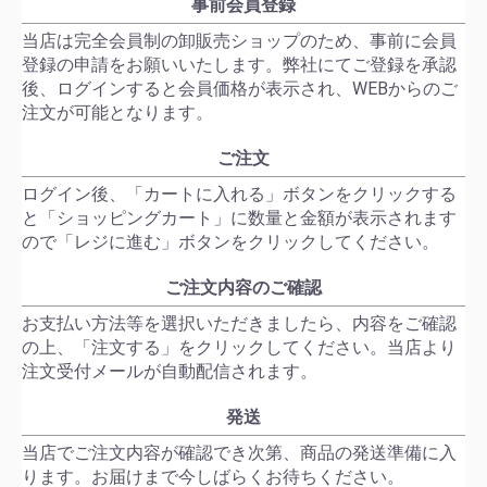
事前会員登録
当店は完全会員制の卸販売ショップのため、事前に会員
登録の申請をお願いいたします。弊社にてご登録を承認
後、ログインすると会員価格が表示され、WEBからのご
注文が可能となります。
ご注文
ログイン後、「カートに入れる」ボタンをクリックする
と「ショッピングカート」に数量と金額が表示されます
ので「レジに進む」ボタンをクリックしてください。
ご注文内容のご確認
お支払い方法等を選択いただきましたら、内容をご確認
の上、「注文する」をクリックしてください。当店より
注文受付メールが自動配信されます。
発送
当店でご注文内容が確認でき次第、商品の発送準備に入
ります。お届けまで今しばらくお待ちください。