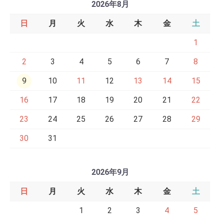
2026年8月
日
月
火
水
木
金
土
1
2
3
4
5
6
7
8
9
10
11
12
13
14
15
16
17
18
19
20
21
22
23
24
25
26
27
28
29
30
31
2026年9月
日
月
火
水
木
金
土
1
2
3
4
5