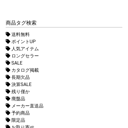
商品タグ検索
送料無料
ポイントUP
人気アイテム
ロングセラー
SALE
カタログ掲載
長期欠品
決算SALE
残り僅か
廃盤品
メーカー直送品
予約商品
限定品
お取り寄せ