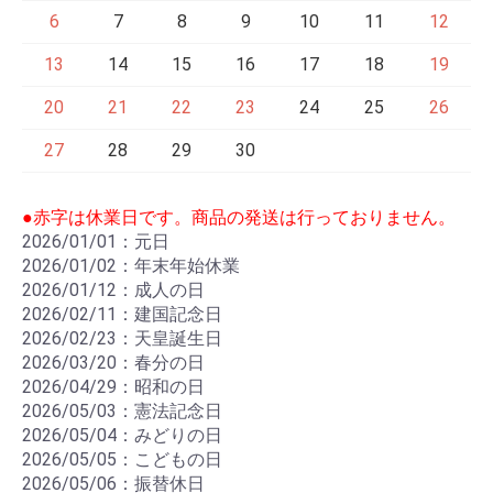
6
7
8
9
10
11
12
13
14
15
16
17
18
19
20
21
22
23
24
25
26
27
28
29
30
●赤字は休業日です。商品の発送は行っておりません。
2026/01/01：元日
2026/01/02：年末年始休業
2026/01/12：成人の日
2026/02/11：建国記念日
2026/02/23：天皇誕生日
2026/03/20：春分の日
2026/04/29：昭和の日
2026/05/03：憲法記念日
2026/05/04：みどりの日
2026/05/05：こどもの日
2026/05/06：振替休日