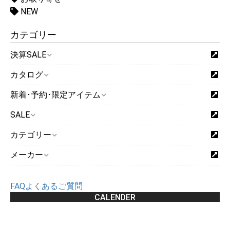
NEW
カテゴリー
決算SALE
カタログ
新着･予約･限定アイテム
SALE
カテゴリー
メーカー
FAQよくあるご質問
CALENDER