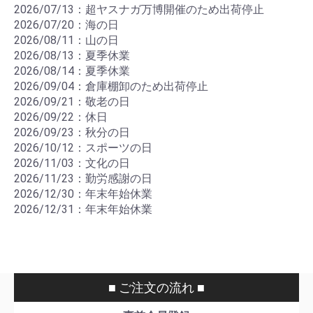
2026/07/13：超ヤスナガ万博開催のため出荷停止
2026/07/20：海の日
2026/08/11：山の日
2026/08/13：夏季休業
2026/08/14：夏季休業
2026/09/04：倉庫棚卸のため出荷停止
2026/09/21：敬老の日
2026/09/22：休日
2026/09/23：秋分の日
2026/10/12：スポーツの日
2026/11/03：文化の日
2026/11/23：勤労感謝の日
2026/12/30：年末年始休業
2026/12/31：年末年始休業
■ ご注文の流れ ■