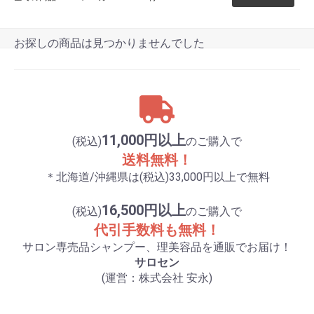
お探しの商品は見つかりませんでした
11,000円以上
(税込)
のご購入で
送料無料！
＊北海道/沖縄県は(税込)33,000円以上で無料
16,500円以上
(税込)
のご購入で
代引手数料も無料！
サロン専売品シャンプー、理美容品を通販でお届け！
サロセン
(運営：株式会社 安永)