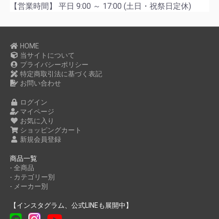
【営業時間】 平日 9:00 ～ 17:00 (土日・祝祭日定休)
HOME
当サイトについて
プライバシーポリシー
特定商取引法に基づく表記
お問い合わせ
ログイン
マイページ
お気に入り
ショッピングカート
新規会員登録
商品一覧
- 全商品
- カテゴリー別
- メーカー別
【インスタグラム、公式LINEも展開中】