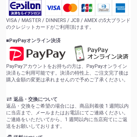
VISA / MASTER / DINNERS / JCB / AMEX の5大ブランド
のクレジットカードがご利用頂けます。
■PayPayオンライン決済
PayPayアカウントをお持ちの方は、PayPayオンライン
決済もご利用可能です。決済の特性上、ご注文完了後は
購入金額の変更は承れませんので予めご了承ください。
返品・交換について
返品・交換をご希望の場合には、商品到着後 1 週間以内
に当店まで、メールまたはお電話にてご連絡ください。
ご連絡をいただいてから、1 週間以内に当店宛てにご返
送をお願いしております。