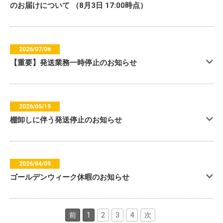
のお届けについて （8月3日 17:00時点）
2026/07/06
【重要】発送業務一時停止のお知らせ
2026/05/19
棚卸しに伴う発送停止のお知らせ
2026/04/09
ゴールデンウィーク休暇のお知らせ
前
1
2
3
4
次