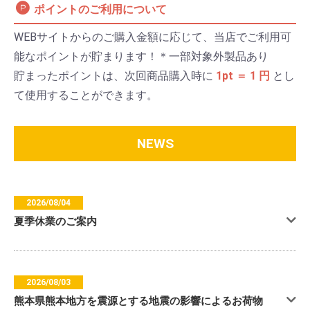
ポイントのご利用について
WEBサイトからのご購入金額に応じて、当店でご利用可
能なポイントが貯まります！＊一部対象外製品あり
貯まったポイントは、次回商品購入時に
1pt ＝ 1 円
とし
て使用することができます。
NEWS
2026/08/04
夏季休業のご案内
2026/08/03
熊本県熊本地方を震源とする地震の影響によるお荷物