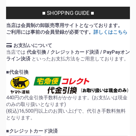
■ SHOPPING GUIDE ■
当店は会員制の卸販売専用サイトとなっております。
ご利用には事前の会員登録が必要です。
詳しくはこちら
お支払いについて
当店では
代金引換 / クレジットカード決済 / PayPayオン
ライン決済
といったお支払方法をご用意しております。
■代金引換
440円の代金引換手数料がかかります。(お支払いは現金
のみの取り扱いとなります)
(税込)16,500円以上のお買い上げで、代引き手数料無料
となります。
■クレジットカード決済