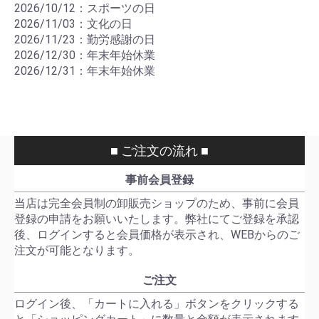
2026/10/12：スポーツの日
2026/11/03：文化の日
2026/11/23：勤労感謝の日
2026/12/30：年末年始休業
2026/12/31：年末年始休業
■ ご注文の流れ ■
事前会員登録
当店は完全会員制の卸販売ショップのため、事前に会員
登録の申請をお願いいたします。弊社にてご登録を承認
後、ログインすると会員価格が表示され、WEBからのご
注文が可能となります。
ご注文
ログイン後、「カートに入れる」ボタンをクリックする