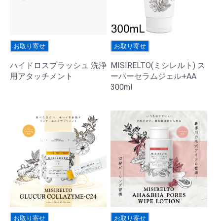
お取り寄せ
お取り寄せ
ハイドロスプラッシュ 洗浄
MISIRELTO(ミシレルト) ス
用アタッチメント
ーパーセラムジェル+AA
300ml
お取り寄せ
お取り寄せ