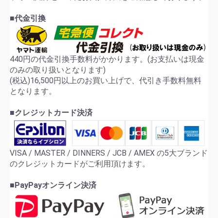
■代金引換
440円の代金引換手数料がかかります。(お支払いは現金
のみの取り扱いとなります)
(税込)16,500円以上のお買い上げで、代引き手数料無料
となります。
■クレジットカード決済
VISA / MASTER / DINNERS / JCB / AMEX の5大ブランド
のクレジットカードがご利用頂けます。
■PayPayオンライン決済