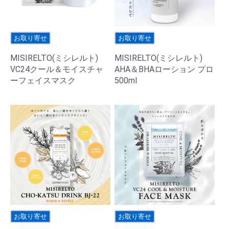
お取り寄せ
お取り寄せ
MISIRELTO(ミシレルト)
MISIRELTO(ミシレルト)
VC24クール＆モイスチャ
AHA＆BHAローション プロ
ーフェイスマスク
500ml
お取り寄せ
お取り寄せ