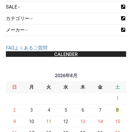
SALE
カテゴリー
メーカー
FAQよくあるご質問
CALENDER
2026年8月
日
月
火
水
木
金
土
1
2
3
4
5
6
7
8
9
10
11
12
13
14
15