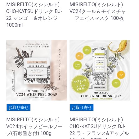
MISIRELTO(ミシレルト)
MISIRELTO(ミシレルト)
CHO-KATSUドリンク BJ-
VC24クール＆モイスチャ
22 マンゴー＆オレンジ
ーフェイスマスク 100枚
1000ml
お取り寄せ
お取り寄せ
MISIRELTO(ミシレルト)
MISIRELTO(ミシレルト)
VC24ホイップピールソー
CHO-KATSUドリンク BJ-
プ(石鹸置き付) 100g
22 ラ・フランス&アップル