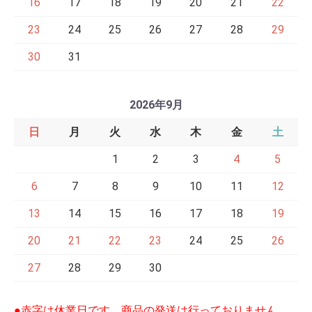
16
17
18
19
20
21
22
23
24
25
26
27
28
29
30
31
2026年9月
日
月
火
水
木
金
土
1
2
3
4
5
6
7
8
9
10
11
12
13
14
15
16
17
18
19
20
21
22
23
24
25
26
27
28
29
30
●赤字は休業日です。商品の発送は行っておりません。