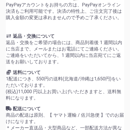
PayPayアカウントをお持ちの方は、PayPayオンライン
決済もご利用可能です。決済の特性上、ご注文完了後は
購入金額の変更は承れませんので予めご了承ください。
返品・交換について
返品・交換をご希望の場合には、商品到着後 1 週間以内
に当店まで、メールまたはお電話にてご連絡ください。
ご連絡をいただいてから、1 週間以内に当店宛てにご返
送をお願いしております。
送料について
1配送につき、550円の送料(北海道/沖縄は1,650円)をい
ただいております。
(税込)11,000 円以上お買い上げいただきますと、送料無
料になります。
配送について
商品の配送は原則、【 ヤマト運輸 / 佐川急便 】でのお届
けになります。
＊メーカー直送品・大型商品など、一部配送方法が異な