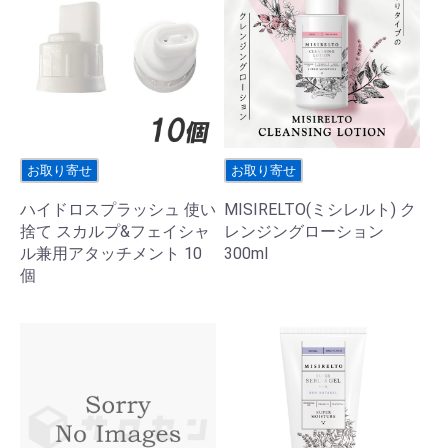
お取り寄せ
お取り寄せ
ハイドロスプラッシュ 使い
MISIRELTO(ミシレルト) ク
捨て スカルプ&フェイシャ
レンジングローション
ル兼用アタッチメント 10
300ml
個