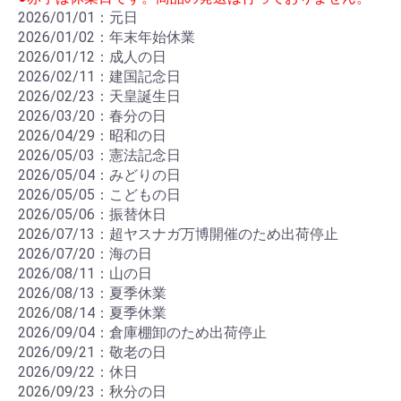
2026/01/01：元日
2026/01/02：年末年始休業
2026/01/12：成人の日
2026/02/11：建国記念日
2026/02/23：天皇誕生日
2026/03/20：春分の日
2026/04/29：昭和の日
2026/05/03：憲法記念日
2026/05/04：みどりの日
2026/05/05：こどもの日
2026/05/06：振替休日
2026/07/13：超ヤスナガ万博開催のため出荷停止
2026/07/20：海の日
2026/08/11：山の日
2026/08/13：夏季休業
2026/08/14：夏季休業
2026/09/04：倉庫棚卸のため出荷停止
2026/09/21：敬老の日
2026/09/22：休日
2026/09/23：秋分の日