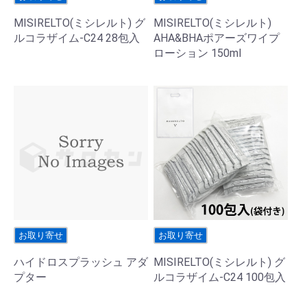
MISIRELTO(ミシレルト) グ
MISIRELTO(ミシレルト)
ルコラザイム-C24 28包入
AHA&BHAポアーズワイプ
ローション 150ml
お取り寄せ
お取り寄せ
ハイドロスプラッシュ アダ
MISIRELTO(ミシレルト) グ
プター
ルコラザイム-C24 100包入