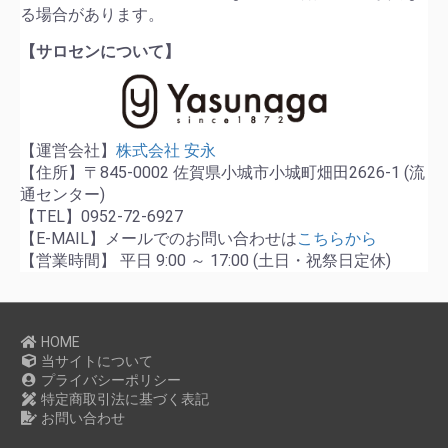
る場合があります。
【サロセンについて】
【運営会社】
株式会社 安永
【住所】〒845-0002 佐賀県小城市小城町畑田2626-1 (流
通センター)
【TEL】0952-72-6927
【E-MAIL】メールでのお問い合わせは
こちらから
【営業時間】 平日 9:00 ～ 17:00 (土日・祝祭日定休)
HOME
当サイトについて
プライバシーポリシー
特定商取引法に基づく表記
お問い合わせ