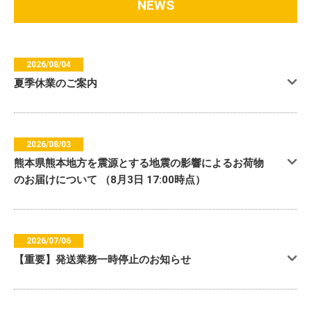
NEWS
2026/08/04
夏季休業のご案内
2026/08/03
熊本県熊本地方を震源とする地震の影響によるお荷物
のお届けについて （8月3日 17:00時点）
2026/07/06
【重要】発送業務一時停止のお知らせ