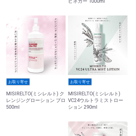
ビネガー 1000ml
お取り寄せ
お取り寄せ
MISIRELTO(ミシレルト) ク
MISIRELTO(ミシレルト)
レンジングローション プロ
VC24ウルトラミストロー
500ml
ション 290ml