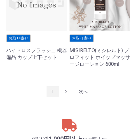
お取り寄せ
お取り寄せ
ハイドロスプラッシュ 機器
MISIRELTO(ミシレルト) プ
備品 カップ上下セット
ロフィット ホイップマッサ
ージローション 600ml
1
2
次へ