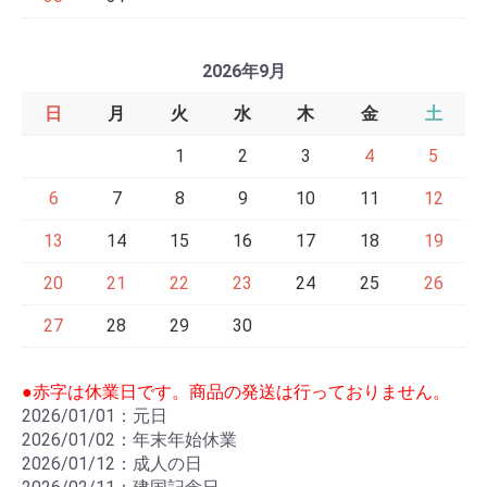
2026年9月
日
月
火
水
木
金
土
1
2
3
4
5
6
7
8
9
10
11
12
13
14
15
16
17
18
19
20
21
22
23
24
25
26
27
28
29
30
●赤字は休業日です。商品の発送は行っておりません。
2026/01/01：元日
2026/01/02：年末年始休業
2026/01/12：成人の日