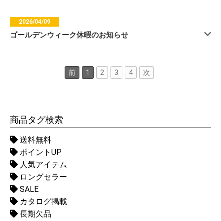
2026/04/09
ゴールデンウィーク休暇のお知らせ
前
1
2
3
4
次
商品タグ検索
送料無料
ポイントUP
人気アイテム
ロングセラー
SALE
カタログ掲載
長期欠品