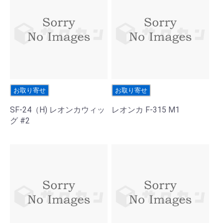
お取り寄せ
お取り寄せ
SF-24（H) レオンカウィッ
レオンカ F-315 M1
グ #2