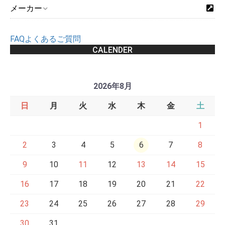
メーカー
FAQよくあるご質問
CALENDER
2026年8月
日
月
火
水
木
金
土
1
2
3
4
5
6
7
8
9
10
11
12
13
14
15
16
17
18
19
20
21
22
23
24
25
26
27
28
29
30
31