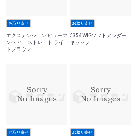
お取り寄せ
お取り寄せ
エクステンション ヒューマ
5354 WIGソフトアンダー
ンヘアー ストレート ライ
キャップ
トブラウン
お取り寄せ
お取り寄せ