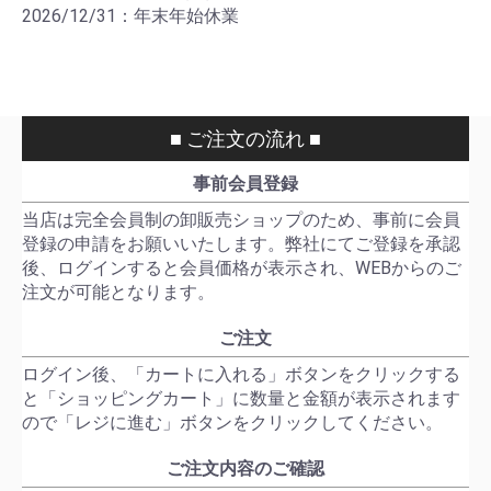
2026/12/31：年末年始休業
■ ご注文の流れ ■
事前会員登録
当店は完全会員制の卸販売ショップのため、事前に会員
登録の申請をお願いいたします。弊社にてご登録を承認
後、ログインすると会員価格が表示され、WEBからのご
注文が可能となります。
ご注文
ログイン後、「カートに入れる」ボタンをクリックする
と「ショッピングカート」に数量と金額が表示されます
ので「レジに進む」ボタンをクリックしてください。
ご注文内容のご確認