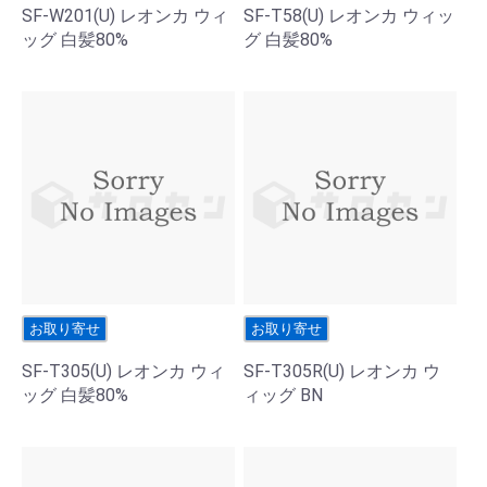
SF-W201(U) レオンカ ウィ
SF-T58(U) レオンカ ウィッ
ッグ 白髪80%
グ 白髪80%
お取り寄せ
お取り寄せ
SF-T305(U) レオンカ ウィ
SF-T305R(U) レオンカ ウ
ッグ 白髪80%
ィッグ BN