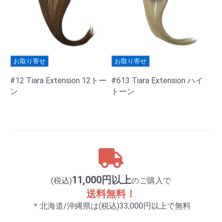
お取り寄せ
お取り寄せ
#12 Tiara Extension 12トー
#613 Tiara Extension ハイ
ン
トーン
11,000円以上
(税込)
のご購入で
送料無料！
＊北海道/沖縄県は(税込)33,000円以上で無料