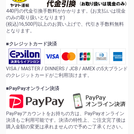
440円の代金引換手数料がかかります。(お支払いは現金
のみの取り扱いとなります)
(税込)16,500円以上のお買い上げで、代引き手数料無料
となります。
■クレジットカード決済
VISA / MASTER / DINNERS / JCB / AMEX の5大ブランド
のクレジットカードがご利用頂けます。
■PayPayオンライン決済
PayPayアカウントをお持ちの方は、PayPayオンライン
決済もご利用可能です。決済の特性上、ご注文完了後は
購入金額の変更は承れませんので予めご了承ください。