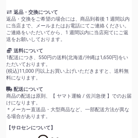
返品・交換について
返品・交換をご希望の場合には、商品到着後 1 週間以内
に当店まで、メールまたはお電話にてご連絡ください。
ご連絡をいただいてから、1 週間以内に当店宛てにご返
送をお願いしております。
送料について
1配送につき、550円の送料(北海道/沖縄は1,650円)をい
ただいております。
(税込)11,000 円以上お買い上げいただきますと、送料無
料になります。
配送について
商品の配送は原則、【 ヤマト運輸 / 佐川急便 】でのお届
けになります。
＊メーカー直送品・大型商品など、一部配送方法が異な
る場合があります。
【サロセンについて】