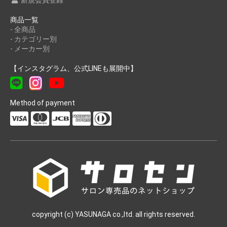
商品一覧
- 全商品
- カテゴリー別
- メーカー別
【インスタグラム、公式LINEも展開中】
Method of payment
copyright (c) YASUNAGA co.,ltd. all rights reserved.