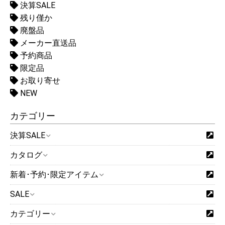
決算SALE
残り僅か
廃盤品
メーカー直送品
予約商品
限定品
お取り寄せ
NEW
カテゴリー
決算SALE
カタログ
新着･予約･限定アイテム
SALE
カテゴリー