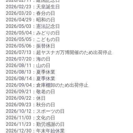
2026/02/11：建国記念日
2026/02/23：天皇誕生日
2026/03/20：春分の日
2026/04/29：昭和の日
2026/05/03：憲法記念日
2026/05/04：みどりの日
2026/05/05：こどもの日
2026/05/06：振替休日
2026/07/13：超ヤスナガ万博開催のため出荷停止
2026/07/20：海の日
2026/08/11：山の日
2026/08/13：夏季休業
2026/08/14：夏季休業
2026/09/04：倉庫棚卸のため出荷停止
2026/09/21：敬老の日
2026/09/22：休日
2026/09/23：秋分の日
2026/10/12：スポーツの日
2026/11/03：文化の日
2026/11/23：勤労感謝の日
2026/12/30：年末年始休業