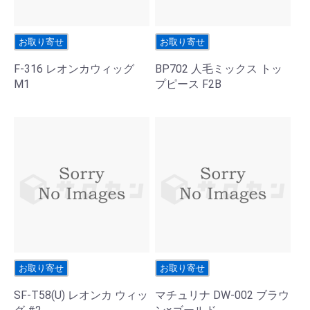
お取り寄せ
お取り寄せ
F-316 レオンカウィッグ
BP702 人毛ミックス トッ
M1
プピース F2B
お取り寄せ
お取り寄せ
SF-T58(U) レオンカ ウィッ
マチュリナ DW-002 ブラウ