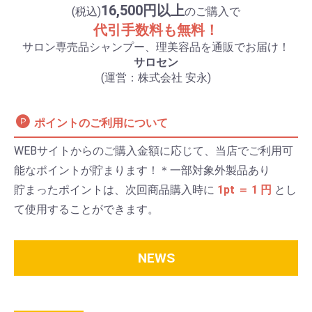
16,500円以上
(税込)
のご購入で
代引手数料も無料！
サロン専売品シャンプー、理美容品を通販でお届け！
サロセン
(運営：株式会社 安永)
ポイントのご利用について
WEBサイトからのご購入金額に応じて、当店でご利用可
能なポイントが貯まります！＊一部対象外製品あり
貯まったポイントは、次回商品購入時に
1pt ＝ 1 円
とし
て使用することができます。
NEWS