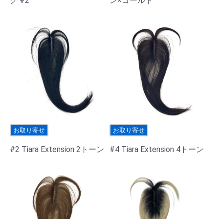
グ #2
ン×ゴールド
お取り寄せ
お取り寄せ
#2 Tiara Extension 2トーン
#4 Tiara Extension 4トーン