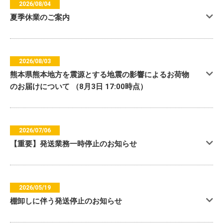
2026/08/04
夏季休業のご案内
2026/08/03
熊本県熊本地方を震源とする地震の影響によるお荷物
のお届けについて （8月3日 17:00時点）
2026/07/06
【重要】発送業務一時停止のお知らせ
2026/05/19
棚卸しに伴う発送停止のお知らせ