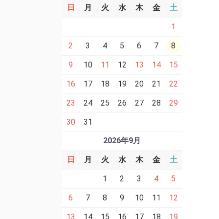
日
月
火
水
木
金
土
1
2
3
4
5
6
7
8
9
10
11
12
13
14
15
16
17
18
19
20
21
22
23
24
25
26
27
28
29
30
31
2026年9月
日
月
火
水
木
金
土
1
2
3
4
5
6
7
8
9
10
11
12
13
14
15
16
17
18
19