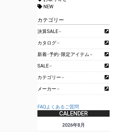
NEW
カテゴリー
決算SALE
カタログ
新着･予約･限定アイテム
SALE
カテゴリー
メーカー
FAQよくあるご質問
CALENDER
2026年8月