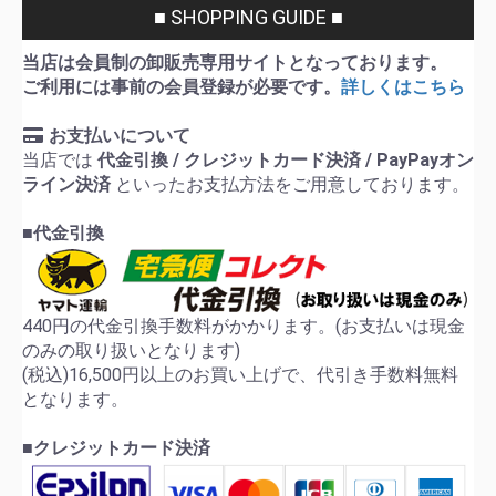
■ SHOPPING GUIDE ■
当店は会員制の卸販売専用サイトとなっております。
ご利用には事前の会員登録が必要です。
詳しくはこちら
お支払いについて
当店では
代金引換 / クレジットカード決済 / PayPayオン
ライン決済
といったお支払方法をご用意しております。
■代金引換
440円の代金引換手数料がかかります。(お支払いは現金
のみの取り扱いとなります)
(税込)16,500円以上のお買い上げで、代引き手数料無料
となります。
■クレジットカード決済