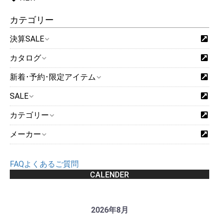
カテゴリー
決算SALE
カタログ
新着･予約･限定アイテム
SALE
カテゴリー
メーカー
FAQよくあるご質問
CALENDER
2026年8月