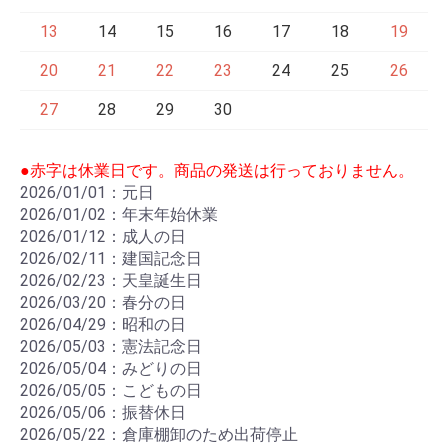
13
14
15
16
17
18
19
20
21
22
23
24
25
26
27
28
29
30
●赤字は休業日です。商品の発送は行っておりません。
2026/01/01：元日
2026/01/02：年末年始休業
2026/01/12：成人の日
2026/02/11：建国記念日
2026/02/23：天皇誕生日
2026/03/20：春分の日
2026/04/29：昭和の日
2026/05/03：憲法記念日
2026/05/04：みどりの日
2026/05/05：こどもの日
2026/05/06：振替休日
2026/05/22：倉庫棚卸のため出荷停止