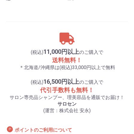
11,000円以上
(税込)
のご購入で
送料無料！
＊北海道/沖縄県は(税込)33,000円以上で無料
16,500円以上
(税込)
のご購入で
代引手数料も無料！
サロン専売品シャンプー、理美容品を通販でお届け！
サロセン
(運営：株式会社 安永)
ポイントのご利用について