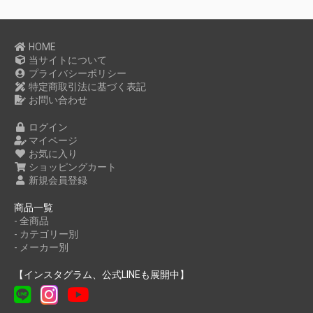
HOME
当サイトについて
プライバシーポリシー
特定商取引法に基づく表記
お問い合わせ
ログイン
マイページ
お気に入り
ショッピングカート
新規会員登録
商品一覧
- 全商品
- カテゴリー別
- メーカー別
【インスタグラム、公式LINEも展開中】