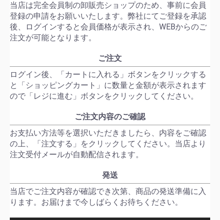
当店は完全会員制の卸販売ショップのため、事前に会員
登録の申請をお願いいたします。弊社にてご登録を承認
後、ログインすると会員価格が表示され、WEBからのご
注文が可能となります。
ご注文
ログイン後、「カートに入れる」ボタンをクリックする
と「ショッピングカート」に数量と金額が表示されます
ので「レジに進む」ボタンをクリックしてください。
ご注文内容のご確認
お支払い方法等を選択いただきましたら、内容をご確認
の上、「注文する」をクリックしてください。当店より
注文受付メールが自動配信されます。
発送
当店でご注文内容が確認でき次第、商品の発送準備に入
ります。お届けまで今しばらくお待ちください。