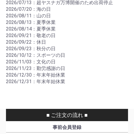
2026/07/13：超ヤスナガ万博開催のため出荷停止
2026/07/20：海の日
2026/08/11：山の日
2026/08/13：夏季休業
2026/08/14：夏季休業
2026/09/21：敬老の日
2026/09/22：休日
2026/09/23：秋分の日
2026/10/12：スポーツの日
2026/11/03：文化の日
2026/11/23：勤労感謝の日
2026/12/30：年末年始休業
2026/12/31：年末年始休業
■ ご注文の流れ ■
事前会員登録