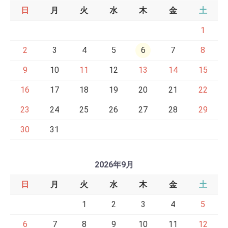
日
月
火
水
木
金
土
1
2
3
4
5
6
7
8
9
10
11
12
13
14
15
16
17
18
19
20
21
22
23
24
25
26
27
28
29
30
31
2026年9月
日
月
火
水
木
金
土
1
2
3
4
5
6
7
8
9
10
11
12