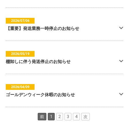
2026/07/06
【重要】発送業務一時停止のお知らせ
2026/05/19
棚卸しに伴う発送停止のお知らせ
2026/04/09
ゴールデンウィーク休暇のお知らせ
前
1
2
3
4
次