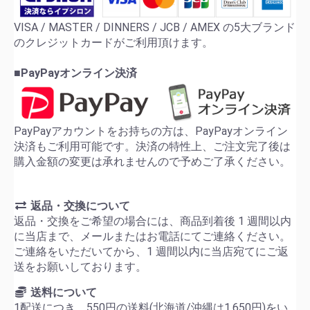
VISA / MASTER / DINNERS / JCB / AMEX の5大ブランド
のクレジットカードがご利用頂けます。
■PayPayオンライン決済
PayPayアカウントをお持ちの方は、PayPayオンライン
決済もご利用可能です。決済の特性上、ご注文完了後は
購入金額の変更は承れませんので予めご了承ください。
返品・交換について
返品・交換をご希望の場合には、商品到着後 1 週間以内
に当店まで、メールまたはお電話にてご連絡ください。
ご連絡をいただいてから、1 週間以内に当店宛てにご返
送をお願いしております。
送料について
1配送につき、550円の送料(北海道/沖縄は1,650円)をい