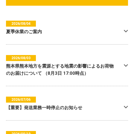
2026/08/04
夏季休業のご案内
2026/08/03
熊本県熊本地方を震源とする地震の影響によるお荷物
のお届けについて （8月3日 17:00時点）
2026/07/06
【重要】発送業務一時停止のお知らせ