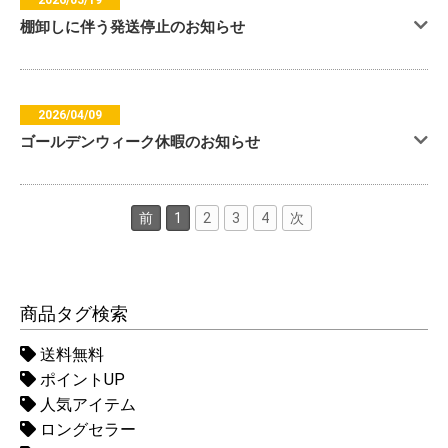
2026/05/19
棚卸しに伴う発送停止のお知らせ
2026/04/09
ゴールデンウィーク休暇のお知らせ
前
1
2
3
4
次
商品タグ検索
送料無料
ポイントUP
人気アイテム
ロングセラー