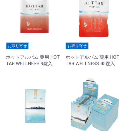
お取り寄せ
お取り寄せ
ホットアルバム 薬用 HOT
ホットアルバム 薬用 HOT
TAB WELLNESS 9錠入
TAB WELLNESS 45錠入