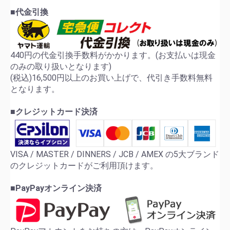
■代金引換
440円の代金引換手数料がかかります。(お支払いは現金
のみの取り扱いとなります)
(税込)16,500円以上のお買い上げで、代引き手数料無料
となります。
■クレジットカード決済
VISA / MASTER / DINNERS / JCB / AMEX の5大ブランド
のクレジットカードがご利用頂けます。
■PayPayオンライン決済