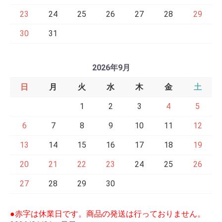
23
24
25
26
27
28
29
30
31
2026年9月
日
月
火
水
木
金
土
1
2
3
4
5
6
7
8
9
10
11
12
13
14
15
16
17
18
19
20
21
22
23
24
25
26
27
28
29
30
●赤字は休業日です。商品の発送は行っておりません。