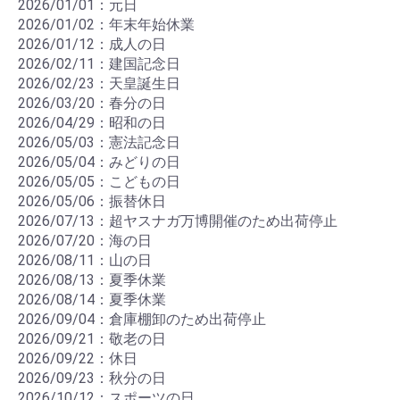
2026/01/01：元日
2026/01/02：年末年始休業
2026/01/12：成人の日
2026/02/11：建国記念日
2026/02/23：天皇誕生日
2026/03/20：春分の日
2026/04/29：昭和の日
2026/05/03：憲法記念日
2026/05/04：みどりの日
2026/05/05：こどもの日
2026/05/06：振替休日
2026/07/13：超ヤスナガ万博開催のため出荷停止
2026/07/20：海の日
2026/08/11：山の日
2026/08/13：夏季休業
2026/08/14：夏季休業
2026/09/04：倉庫棚卸のため出荷停止
2026/09/21：敬老の日
2026/09/22：休日
2026/09/23：秋分の日
2026/10/12：スポーツの日