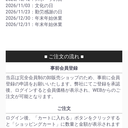
2026/11/03：文化の日
2026/11/23：勤労感謝の日
2026/12/30：年末年始休業
2026/12/31：年末年始休業
■ ご注文の流れ ■
事前会員登録
当店は完全会員制の卸販売ショップのため、事前に会員
登録の申請をお願いいたします。弊社にてご登録を承認
後、ログインすると会員価格が表示され、WEBからのご
注文が可能となります。
ご注文
ログイン後、「カートに入れる」ボタンをクリックする
と「ショッピングカート」に数量と金額が表示されます