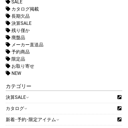
SALE
カタログ掲載
長期欠品
決算SALE
残り僅か
廃盤品
メーカー直送品
予約商品
限定品
お取り寄せ
NEW
カテゴリー
決算SALE
カタログ
新着･予約･限定アイテム