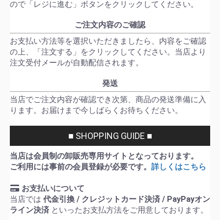
ので「レジに進む」ボタンをクリックしてください。
ご注文内容のご確認
お支払い方法等を選択いただきましたら、内容をご確認
の上、「注文する」をクリックしてください。当店より
注文受付メールが自動配信されます。
発送
当店でご注文内容が確認でき次第、商品の発送準備に入
ります。お届けまで今しばらくお待ちください。
■ SHOPPING GUIDE ■
当店は会員制の卸販売専用サイトとなっております。
ご利用には事前の会員登録が必要です。
詳しくはこちら
お支払いについて
当店では
代金引換 / クレジットカード決済 / PayPayオン
ライン決済
といったお支払方法をご用意しております。