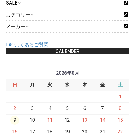
SALE
カテゴリー
メーカー
FAQよくあるご質問
CALENDER
2026年8月
日
月
火
水
木
金
土
1
2
3
4
5
6
7
8
9
10
11
12
13
14
15
16
17
18
19
20
21
22