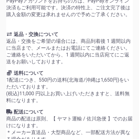
PayPayアカウントをお持ちの方は、PayPayオンライン
決済もご利用可能です。決済の特性上、ご注文完了後は
購入金額の変更は承れませんので予めご了承ください。
返品・交換について
返品・交換をご希望の場合には、商品到着後 1 週間以内
に当店まで、メールまたはお電話にてご連絡ください。
ご連絡をいただいてから、1 週間以内に当店宛てにご返
送をお願いしております。
送料について
1配送につき、550円の送料(北海道/沖縄は1,650円)をい
ただいております。
(税込)11,000 円以上お買い上げいただきますと、送料無
料になります。
配送について
商品の配送は原則、【 ヤマト運輸 / 佐川急便 】でのお届
けになります。
＊メーカー直送品・大型商品など、一部配送方法が異な