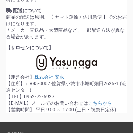
配送について
商品の配送は原則、【 ヤマト運輸 / 佐川急便 】でのお届
けになります。
＊メーカー直送品・大型商品など、一部配送方法が異な
る場合があります。
【サロセンについて】
【運営会社】
株式会社 安永
【住所】〒845-0002 佐賀県小城市小城町畑田2626-1 (流
通センター)
【TEL】0952-72-6927
【E-MAIL】メールでのお問い合わせは
こちらから
【営業時間】 平日 9:00 ～ 17:00 (土日・祝祭日定休)