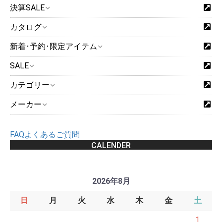
決算SALE
カタログ
新着･予約･限定アイテム
SALE
カテゴリー
メーカー
FAQよくあるご質問
CALENDER
2026年8月
日
月
火
水
木
金
土
1