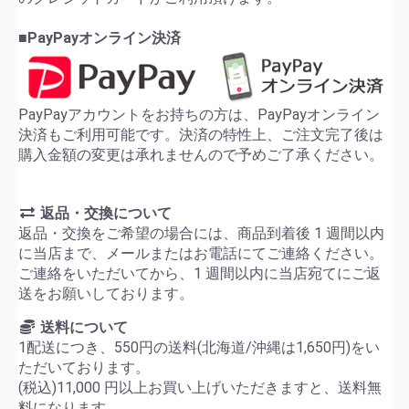
■PayPayオンライン決済
PayPayアカウントをお持ちの方は、PayPayオンライン
決済もご利用可能です。決済の特性上、ご注文完了後は
購入金額の変更は承れませんので予めご了承ください。
返品・交換について
返品・交換をご希望の場合には、商品到着後 1 週間以内
に当店まで、メールまたはお電話にてご連絡ください。
ご連絡をいただいてから、1 週間以内に当店宛てにご返
送をお願いしております。
送料について
1配送につき、550円の送料(北海道/沖縄は1,650円)をい
ただいております。
(税込)11,000 円以上お買い上げいただきますと、送料無
料になります。