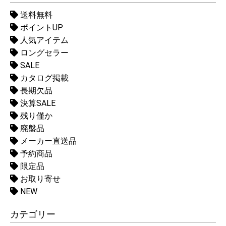
送料無料
ポイントUP
人気アイテム
ロングセラー
SALE
カタログ掲載
長期欠品
決算SALE
残り僅か
廃盤品
メーカー直送品
予約商品
限定品
お取り寄せ
NEW
カテゴリー