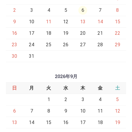
2
3
4
5
6
7
8
9
10
11
12
13
14
15
16
17
18
19
20
21
22
23
24
25
26
27
28
29
30
31
2026年9月
日
月
火
水
木
金
土
1
2
3
4
5
6
7
8
9
10
11
12
13
14
15
16
17
18
19