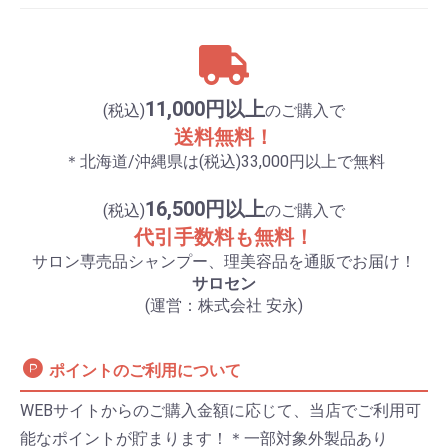
11,000円以上
(税込)
のご購入で
送料無料！
＊北海道/沖縄県は(税込)33,000円以上で無料
16,500円以上
(税込)
のご購入で
代引手数料も無料！
サロン専売品シャンプー、理美容品を通販でお届け！
サロセン
(運営：株式会社 安永)
ポイントのご利用について
WEBサイトからのご購入金額に応じて、当店でご利用可
能なポイントが貯まります！＊一部対象外製品あり