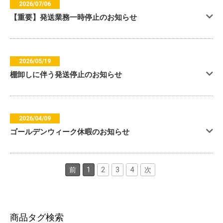
2026/07/06
【重要】発送業務一時停止のお知らせ
2026/05/19
棚卸しに伴う発送停止のお知らせ
2026/04/09
ゴールデンウィーク休暇のお知らせ
前
1
2
3
4
次
商品タグ検索