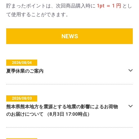
貯まったポイントは、次回商品購入時に
1pt ＝ 1 円
とし
て使用することができます。
NEWS
2026/08/04
夏季休業のご案内
2026/08/03
熊本県熊本地方を震源とする地震の影響によるお荷物
のお届けについて （8月3日 17:00時点）