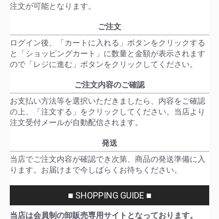
注文が可能となります。
ご注文
ログイン後、「カートに入れる」ボタンをクリックする
と「ショッピングカート」に数量と金額が表示されます
ので「レジに進む」ボタンをクリックしてください。
ご注文内容のご確認
お支払い方法等を選択いただきましたら、内容をご確認
の上、「注文する」をクリックしてください。当店より
注文受付メールが自動配信されます。
発送
当店でご注文内容が確認でき次第、商品の発送準備に入
ります。お届けまで今しばらくお待ちください。
■ SHOPPING GUIDE ■
当店は会員制の卸販売専用サイトとなっております。