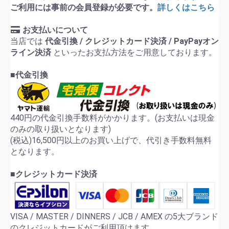
ご利用には事前の会員登録が必要です。
詳しくはこちら
お支払いについて
当店では
代金引換 / クレジットカード決済 / PayPayオン
ライン決済
といったお支払方法をご用意しております。
■代金引換
440円の代金引換手数料がかかります。(お支払いは現金
のみの取り扱いとなります)
(税込)16,500円以上のお買い上げで、代引き手数料無料
となります。
■クレジットカード決済
VISA / MASTER / DINNERS / JCB / AMEX の5大ブランド
のクレジットカードがご利用頂けます。