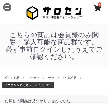
0
こちらの商品は会員様のみ閲
覧・購入可能な商品群です。
必ず事前ログインしたうえでご
確認ください。
全ての商品
メーカー
サ行
727化粧品
アヴァンシア リキッドアイライナー
お探しの商品は見つかりませんでした