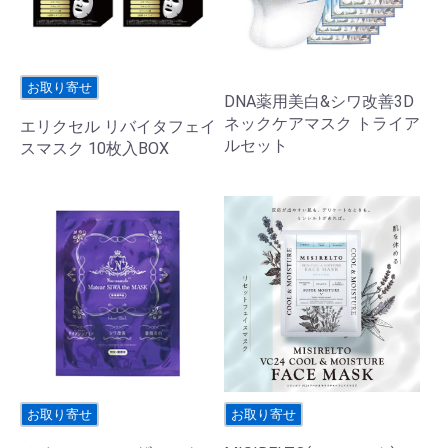
お取り寄せ
DNA薬用美白&シワ改善3D
ネックケアマスク トライア
エリクセル リバイタフェイ
ルセット
スマスク 10枚入BOX
お取り寄せ
お取り寄せ