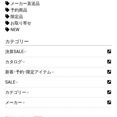
メーカー直送品
予約商品
限定品
お取り寄せ
NEW
カテゴリー
決算SALE
カタログ
新着･予約･限定アイテム
SALE
カテゴリー
メーカー