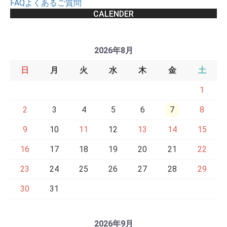
FAQよくあるご質問
CALENDER
2026年8月
日
月
火
水
木
金
土
1
2
3
4
5
6
7
8
9
10
11
12
13
14
15
16
17
18
19
20
21
22
23
24
25
26
27
28
29
30
31
2026年9月