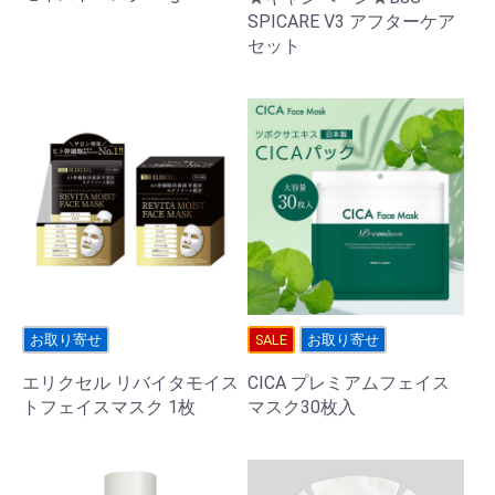
SPICARE V3 アフターケア
セット
お取り寄せ
SALE
お取り寄せ
エリクセル リバイタモイス
CICA プレミアムフェイス
トフェイスマスク 1枚
マスク30枚入