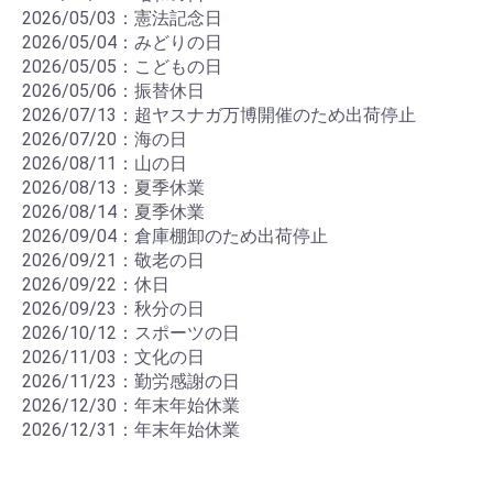
2026/05/03：憲法記念日
2026/05/04：みどりの日
2026/05/05：こどもの日
2026/05/06：振替休日
2026/07/13：超ヤスナガ万博開催のため出荷停止
2026/07/20：海の日
2026/08/11：山の日
2026/08/13：夏季休業
2026/08/14：夏季休業
2026/09/04：倉庫棚卸のため出荷停止
2026/09/21：敬老の日
2026/09/22：休日
2026/09/23：秋分の日
2026/10/12：スポーツの日
2026/11/03：文化の日
2026/11/23：勤労感謝の日
2026/12/30：年末年始休業
2026/12/31：年末年始休業