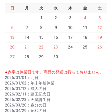
日
月
火
水
木
金
土
1
2
3
4
5
6
7
8
9
10
11
12
13
14
15
16
17
18
19
20
21
22
23
24
25
26
27
28
29
30
●赤字は休業日です。商品の発送は行っておりません。
2026/01/01：元日
2026/01/02：年末年始休業
2026/01/12：成人の日
2026/02/11：建国記念日
2026/02/23：天皇誕生日
2026/03/20：春分の日
2026/04/29：昭和の日