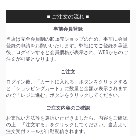
■ ご注文の流れ ■
事前会員登録
当店は完全会員制の卸販売ショップのため、事前に会員
登録の申請をお願いいたします。弊社にてご登録を承認
後、ログインすると会員価格が表示され、WEBからのご
注文が可能となります。
ご注文
ログイン後、「カートに入れる」ボタンをクリックする
と「ショッピングカート」に数量と金額が表示されます
ので「レジに進む」ボタンをクリックしてください。
ご注文内容のご確認
お支払い方法等を選択いただきましたら、内容をご確認
の上、「注文する」をクリックしてください。当店より
注文受付メールが自動配信されます。