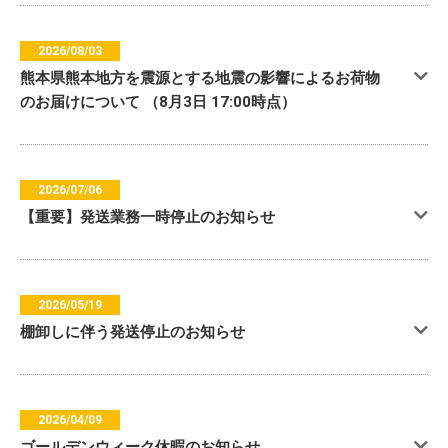
2026/08/03
熊本県熊本地方を震源とする地震の影響によるお荷物
のお届けについて （8月3日 17:00時点）
2026/07/06
【重要】発送業務一時停止のお知らせ
2026/05/19
棚卸しに伴う発送停止のお知らせ
2026/04/09
ゴールデンウィーク休暇のお知らせ