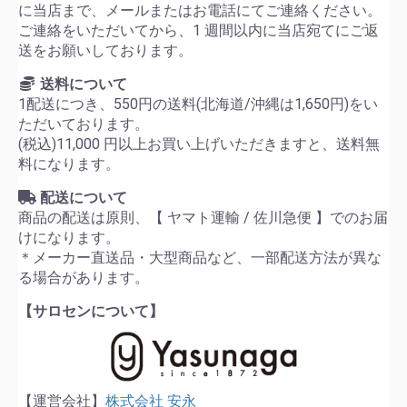
に当店まで、メールまたはお電話にてご連絡ください。
ご連絡をいただいてから、1 週間以内に当店宛てにご返
送をお願いしております。
送料について
1配送につき、550円の送料(北海道/沖縄は1,650円)をい
ただいております。
(税込)11,000 円以上お買い上げいただきますと、送料無
料になります。
配送について
商品の配送は原則、【 ヤマト運輸 / 佐川急便 】でのお届
けになります。
＊メーカー直送品・大型商品など、一部配送方法が異な
る場合があります。
【サロセンについて】
【運営会社】
株式会社 安永