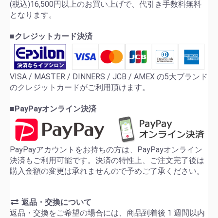
(税込)16,500円以上のお買い上げで、代引き手数料無料
となります。
■クレジットカード決済
VISA / MASTER / DINNERS / JCB / AMEX の5大ブランド
のクレジットカードがご利用頂けます。
■PayPayオンライン決済
PayPayアカウントをお持ちの方は、PayPayオンライン
決済もご利用可能です。決済の特性上、ご注文完了後は
購入金額の変更は承れませんので予めご了承ください。
返品・交換について
返品・交換をご希望の場合には、商品到着後 1 週間以内