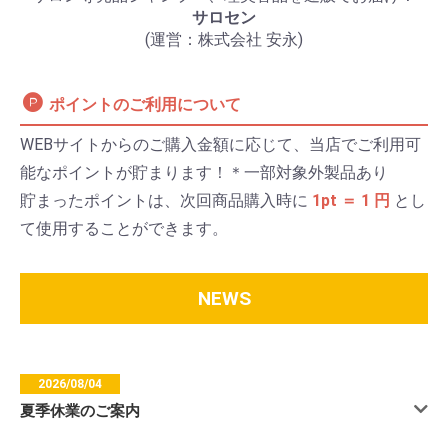
サロセン
(運営：株式会社 安永)
ポイントのご利用について
WEBサイトからのご購入金額に応じて、当店でご利用可
能なポイントが貯まります！＊一部対象外製品あり
貯まったポイントは、次回商品購入時に
1pt ＝ 1 円
とし
て使用することができます。
NEWS
2026/08/04
夏季休業のご案内