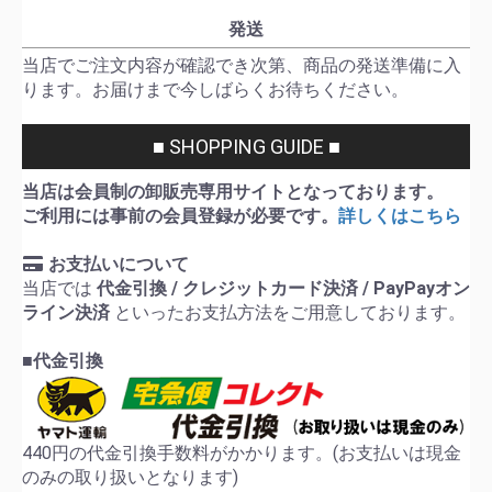
発送
当店でご注文内容が確認でき次第、商品の発送準備に入
ります。お届けまで今しばらくお待ちください。
■ SHOPPING GUIDE ■
当店は会員制の卸販売専用サイトとなっております。
ご利用には事前の会員登録が必要です。
詳しくはこちら
お支払いについて
当店では
代金引換 / クレジットカード決済 / PayPayオン
ライン決済
といったお支払方法をご用意しております。
■代金引換
440円の代金引換手数料がかかります。(お支払いは現金
のみの取り扱いとなります)