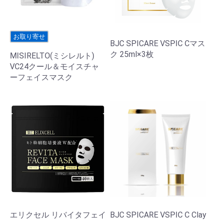
お取り寄せ
BJC SPICARE VSPIC Cマス
ク 25ml×3枚
MISIRELTO(ミシレルト)
VC24クール＆モイスチャ
ーフェイスマスク
エリクセル リバイタフェイ
BJC SPICARE VSPIC C Clay